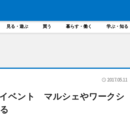
見る・遊ぶ
買う
暮らす・働く
学ぶ・知る
2017.05.11
きイベント マルシェやワークシ
る