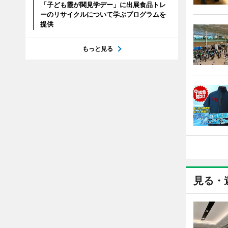
「子ども霞が関見学デー」に出展食品トレ
ーのリサイクルについて学ぶプログラムを
提供
もっと見る
見る・