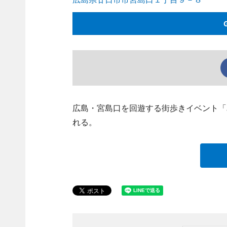
広島・宮島口を回遊する街歩きイベント「
れる。