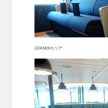
OZASEKIエリア