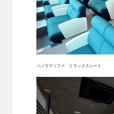
パノラマソファ リラックスシート