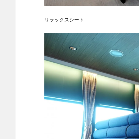
リラックスシート