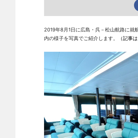
2019年8月1日に広島・呉－松山航路に
内の様子を写真でご紹介します。
（記事は