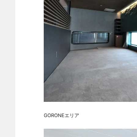
GORONEエリア