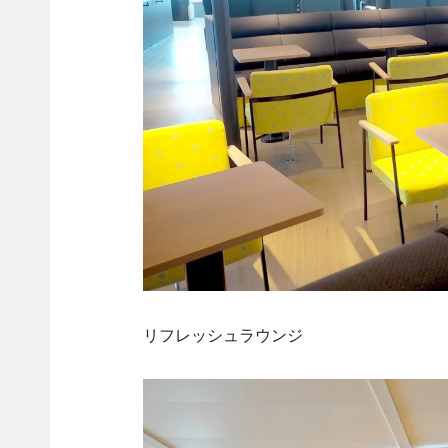
リフレッシュラウンジ