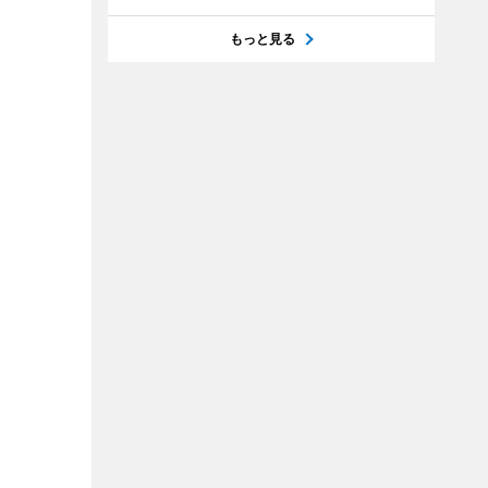
もっと見る