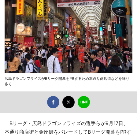
広島ドラゴンフライズがBリーグ開幕をPRするため本通り商店街などを練り
歩く
Bリーグ・広島ドラゴンフライズの選手らが9月17日、
本通り商店街と金座街をパレードしてBリーグ開幕をPRす