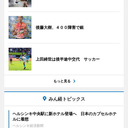
後藤大樹、４００障害で銀
上田綺世は後半途中交代 サッカー
もっと見る
みん経トピックス
ヘルシンキ中央駅に新ホテル登場へ 日本のカプセルホテ
ルに着想
ヘルシンキ経済新聞