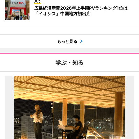
買う
広島経済新聞2026年上半期PVランキング1位は
「イオシス」中国地方初出店
もっと見る
学ぶ・知る