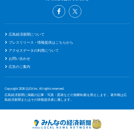
広島経済新聞について
プレスリリース・情報提供はこちらから
アクセスデータの利用について
お問い合わせ
広告のご案内
Copyright 2026 QLEA Inc. All rights reserved.
広島経済新聞に掲載の記事・写真・図表などの無断転載を禁止します。 著作権は広
島経済新聞またはその情報提供者に属します。