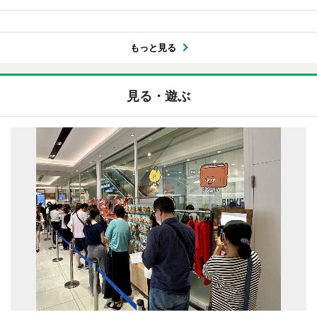
もっと見る
見る・遊ぶ