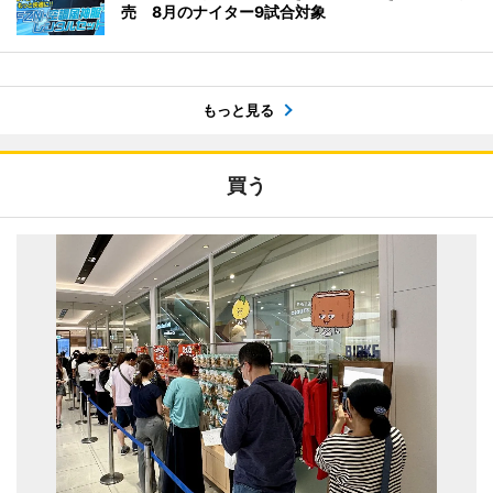
売 8月のナイター9試合対象
もっと見る
買う