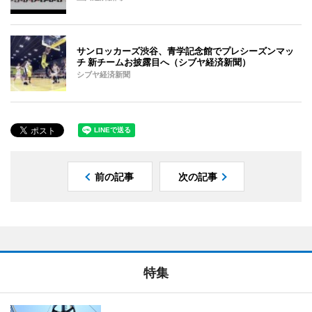
サンロッカーズ渋谷、青学記念館でプレシーズンマッ
チ 新チームお披露目へ（シブヤ経済新聞）
シブヤ経済新聞
前の記事
次の記事
特集