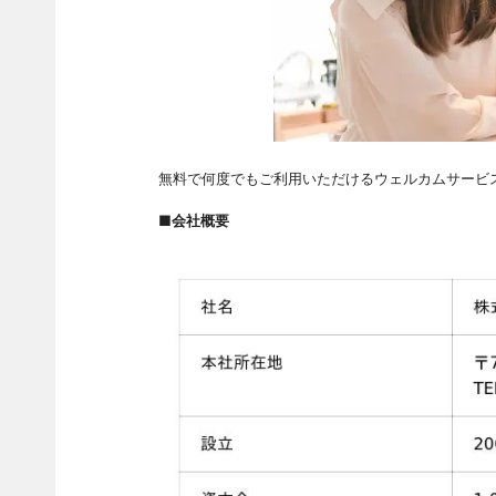
無料で何度でもご利用いただけるウェルカムサービ
■会社概要