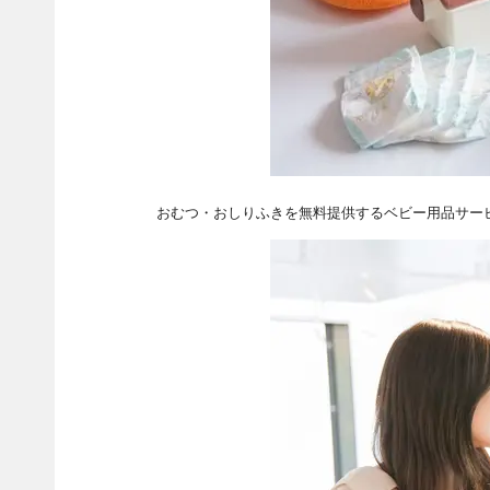
おむつ・おしりふきを無料提供するベビー用品サー