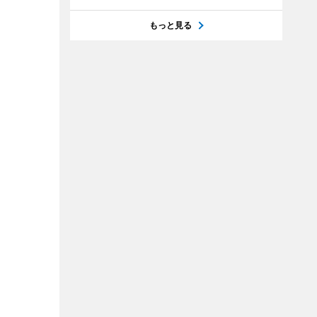
もっと見る