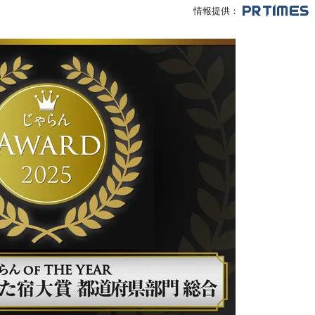
情報提供：