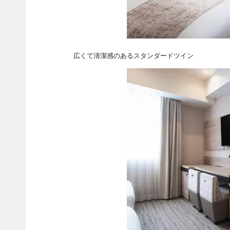
広くて清潔感のあるスタンダードツイン