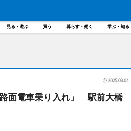
見る・遊ぶ
買う
暮らす・働く
学ぶ・知る
2025.08.04
路面電車乗り入れ」 駅前大橋