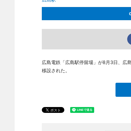
広島電鉄「広島駅停留場」が8月3日、広島
移設された。