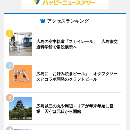
アクセスランキング
広島の空中軌道「スカイレール」 広島市交
通科学館で常設展示へ
広島に「お好み焼きビール」 オタフクソー
スとコラボ開発のクラフトビール
広島城三の丸や周辺エリアが年末年始に営
業 天守は元日から開館