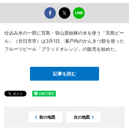
仕込み水の一部に宮島・弥山原始林の水を使う「宮島ビー
ル」（廿日市市）は3月1日、瀬戸内のかんきつ類を使った
フルーツビール「ブラッドオレンジ」の販売を始めた。
記事を読む
前の地図
次の地図