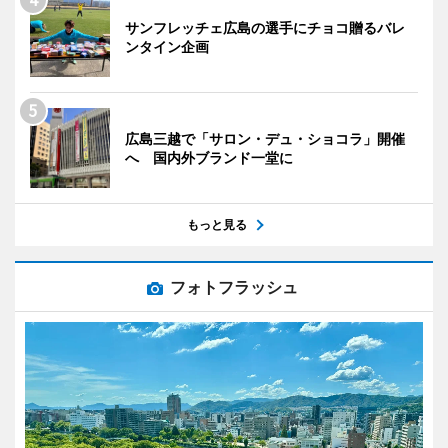
サンフレッチェ広島の選手にチョコ贈るバレ
ンタイン企画
広島三越で「サロン・デュ・ショコラ」開催
へ 国内外ブランド一堂に
もっと見る
フォトフラッシュ