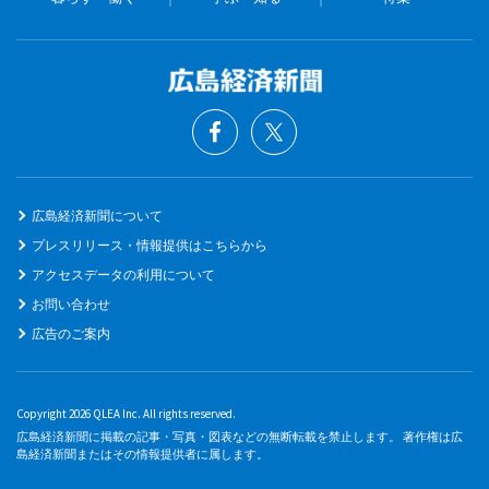
広島経済新聞について
プレスリリース・情報提供はこちらから
アクセスデータの利用について
お問い合わせ
広告のご案内
Copyright 2026 QLEA Inc. All rights reserved.
広島経済新聞に掲載の記事・写真・図表などの無断転載を禁止します。 著作権は広
島経済新聞またはその情報提供者に属します。