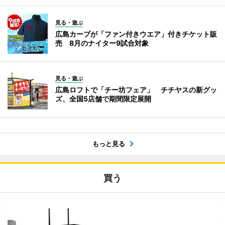
見る・遊ぶ
広島カープが「ファン付きウエア」付きチケット販
売 8月のナイター9試合対象
見る・遊ぶ
広島ロフトで「チー坊フェア」 チチヤスの新グッ
ズ、全国5店舗で期間限定展開
もっと見る
買う