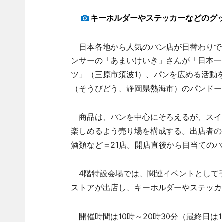
キーホルダーやステッカーなどのグ
日本各地から人気のパン店が日替わりで
ンサーの「あまいけいき」さんが「日本一
ツ」（三原市須波1）、パンを広める活動
（そうびどう、静岡県熱海市）のパンドー
商品は、パンを中心にそろえるが、スイ
楽しめるよう売り場を構成する。出店者の
酒類など＝21店。開店直後から目当ての
4階特設会場では、関連イベントとして手
ストアが出店し、キーホルダーやステッカ
開催時間は10時～20時30分（最終日は1