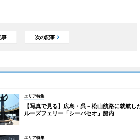
記事
次の記事
エリア特集
【写真で見る】広島・呉－松山航路に就航し
ルーズフェリー「シーパセオ」船内
エリア特集