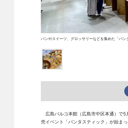
パンやスイーツ、グロッサリーなどを集めた「パン
広島パルコ本館（広島市中区本通）で5月
売イベント「パンタスティック」が始まっ