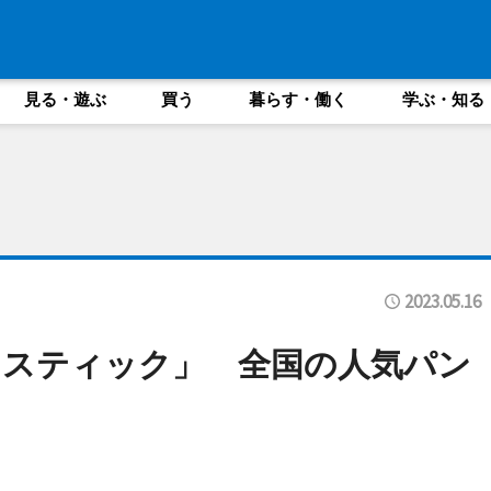
見る・遊ぶ
買う
暮らす・働く
学ぶ・知る
2023.05.16
タスティック」 全国の人気パン