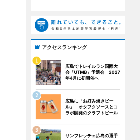
アクセスランキング
広島でトレイルラン国際大
会「UTMB」予選会 2027
年4月に初開催へ
広島に「お好み焼きビー
ル」 オタフクソースとコ
ラボ開発のクラフトビール
サンフレッチェ広島の選手