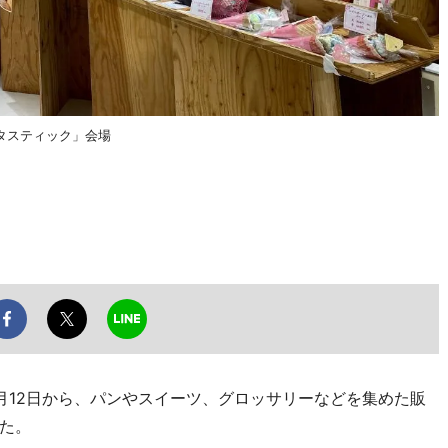
タスティック」会場
12日から、パンやスイーツ、グロッサリーなどを集めた販
た。