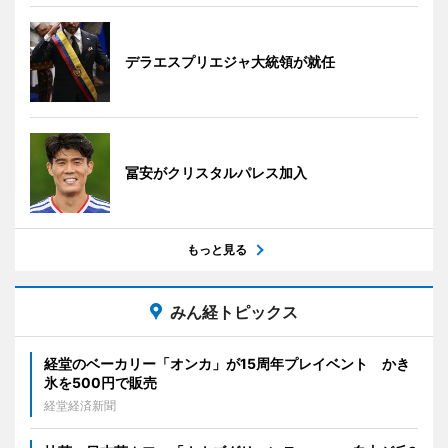
デラエスプリエジャ大統領が就任
冨安がクリスタルパレス加入
もっと見る
みん経トピックス
経堂のベーカリー「オンカ」が15周年プレイベント かき
氷を500円で販売
経堂経済新聞