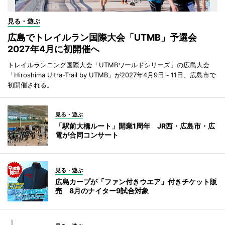
見る・遊ぶ
広島でトレイルラン国際大会「UTMB」予選会
2027年4月に初開催へ
トレイルランニング国際大会「UTMBワールドシリーズ」の広島大会
「Hiroshima Ultra-Trail by UTMB」が2027年4月9日～11日、広島市で
初開催される。
見る・遊ぶ
「駅前大橋ルート」開業1周年 JR西・広島市・広
電が合同コンサート
見る・遊ぶ
広島カープが「ファン付きウエア」付きチケット販
売 8月のナイター9試合対象