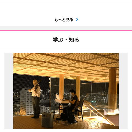
もっと見る
学ぶ・知る