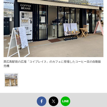
西広島駅前の広場「コイプレイス」のカフェに登場したコーヒー豆の自動販
売機