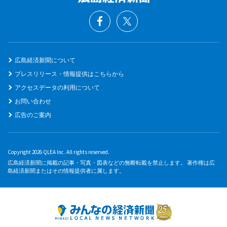
広島経済新聞について
プレスリリース・情報提供はこちらから
アクセスデータの利用について
お問い合わせ
広告のご案内
Copyright 2026 QLEA Inc. All rights reserved.
広島経済新聞に掲載の記事・写真・図表などの無断転載を禁止します。 著作権は広
島経済新聞またはその情報提供者に属します。