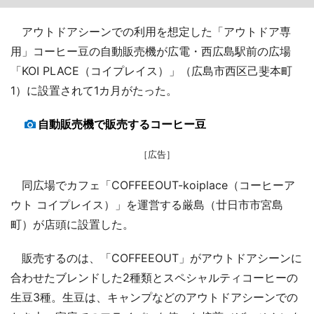
アウトドアシーンでの利用を想定した「アウトドア専
用」コーヒー豆の自動販売機が広電・西広島駅前の広場
「KOI PLACE（コイプレイス）」（広島市西区己斐本町
1）に設置されて1カ月がたった。
自動販売機で販売するコーヒー豆
［広告］
同広場でカフェ「COFFEEOUT-koiplace（コーヒーア
ウト コイプレイス）」を運営する厳島（廿日市市宮島
町）が店頭に設置した。
販売するのは、「COFFEEOUT」がアウトドアシーンに
合わせたブレンドした2種類とスペシャルティコーヒーの
生豆3種。生豆は、キャンプなどのアウトドアシーンでの