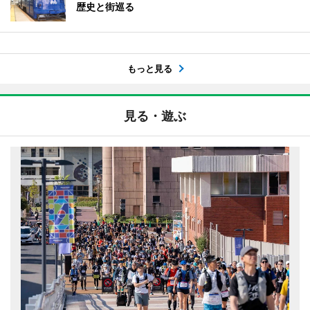
歴史と街巡る
もっと見る
見る・遊ぶ