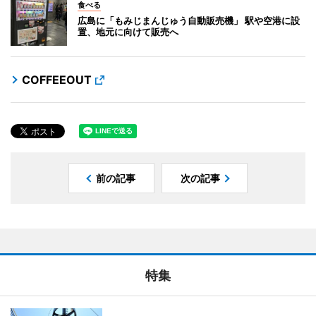
食べる
広島に「もみじまんじゅう自動販売機」 駅や空港に設
置、地元に向けて販売へ
COFFEEOUT
前の記事
次の記事
特集