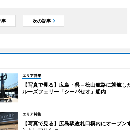
記事
次の記事
エリア特集
【写真で見る】広島・呉－松山航路に就航し
ルーズフェリー「シーパセオ」船内
エリア特集
【写真で見る】広島駅改札口構内にオープン