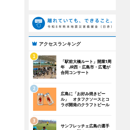
アクセスランキング
「駅前大橋ルート」開業1周
年 JR西・広島市・広電が
合同コンサート
広島に「お好み焼きビー
ル」 オタフクソースとコ
ラボ開発のクラフトビール
サンフレッチェ広島の選手