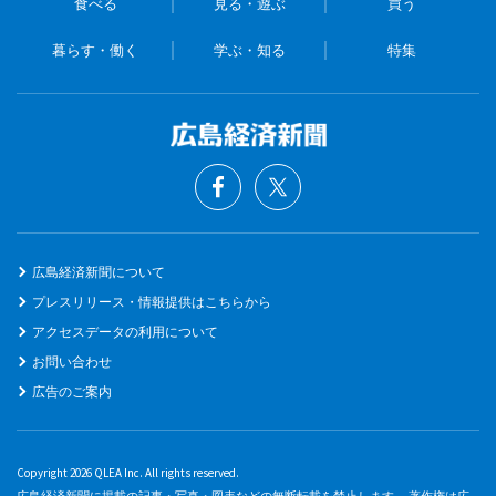
食べる
見る・遊ぶ
買う
暮らす・働く
学ぶ・知る
特集
広島経済新聞について
プレスリリース・情報提供はこちらから
アクセスデータの利用について
お問い合わせ
広告のご案内
Copyright 2026 QLEA Inc. All rights reserved.