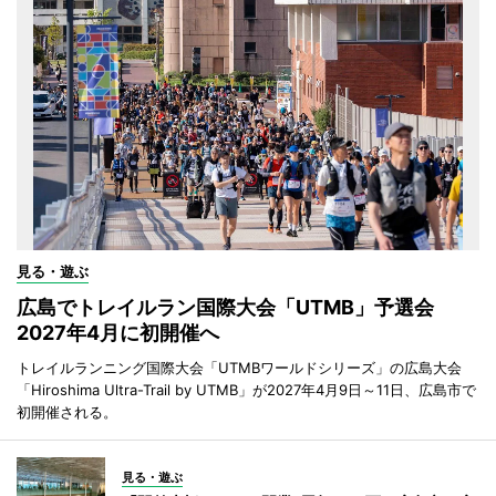
見る・遊ぶ
広島でトレイルラン国際大会「UTMB」予選会
2027年4月に初開催へ
トレイルランニング国際大会「UTMBワールドシリーズ」の広島大会
「Hiroshima Ultra-Trail by UTMB」が2027年4月9日～11日、広島市で
初開催される。
見る・遊ぶ