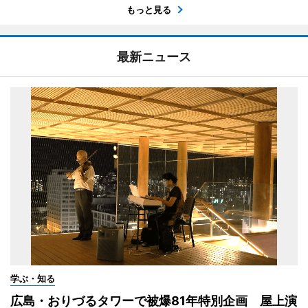
もっと見る
最新ニュース
学ぶ・知る
広島・おりづるタワーで被爆81年特別企画 屋上演