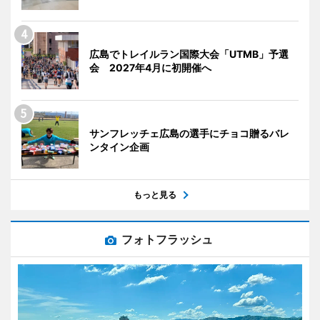
広島でトレイルラン国際大会「UTMB」予選
会 2027年4月に初開催へ
サンフレッチェ広島の選手にチョコ贈るバレ
ンタイン企画
もっと見る
フォトフラッシュ