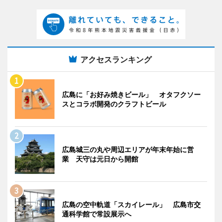
アクセスランキング
広島に「お好み焼きビール」 オタフクソー
スとコラボ開発のクラフトビール
広島城三の丸や周辺エリアが年末年始に営
業 天守は元日から開館
広島の空中軌道「スカイレール」 広島市交
通科学館で常設展示へ