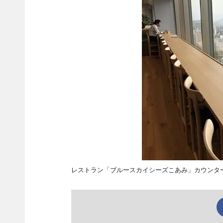
レストラン「ブルースカイシーズこあみ」カウンタ