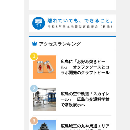
アクセスランキング
広島に「お好み焼きビー
ル」 オタフクソースとコ
ラボ開発のクラフトビール
広島の空中軌道「スカイレ
ール」 広島市交通科学館
で常設展示へ
広島城三の丸や周辺エリア