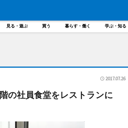
見る・遊ぶ
買う
暮らす・働く
学ぶ・知る
2017.07.26
上階の社員食堂をレストランに