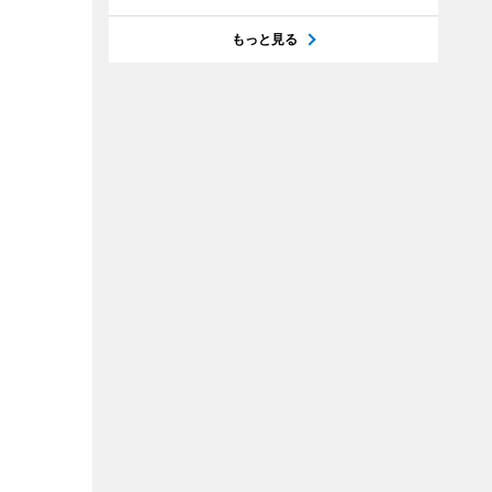
もっと見る