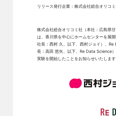
リリース発行企業：株式会社総合オリコミ
株式会社総合オリコミ社（本社：広島県廿
は、香川県を中心にホームセンターを展開
社長：西村 久、以下、西村ジョイ）、Re D
長：高田 悠矢、以下、Re Data Scie
実験を開始したことをお知らせいたします