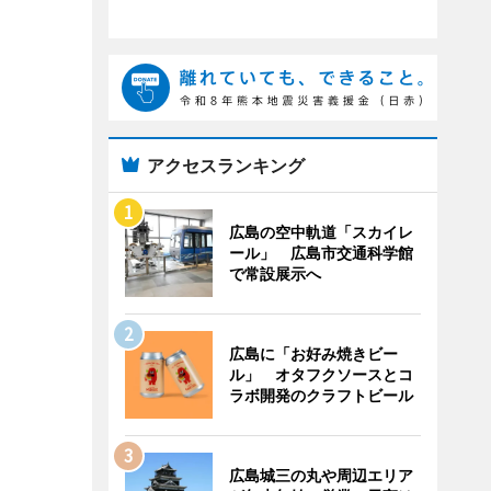
アクセスランキング
広島の空中軌道「スカイレ
ール」 広島市交通科学館
で常設展示へ
広島に「お好み焼きビー
ル」 オタフクソースとコ
ラボ開発のクラフトビール
広島城三の丸や周辺エリア