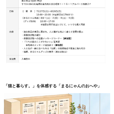
「猫と暮らす。」を体感する「まるにゃんのおへや」