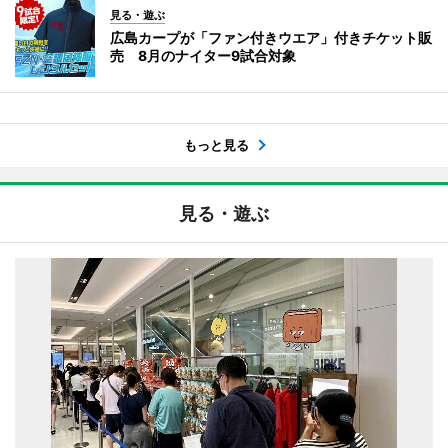
見る・遊ぶ
広島カープが「ファン付きウエア」付きチケット販
売 8月のナイター9試合対象
もっと見る
見る・遊ぶ