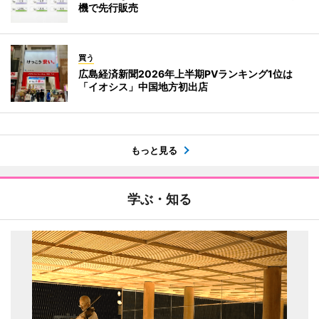
機で先行販売
買う
広島経済新聞2026年上半期PVランキング1位は
「イオシス」中国地方初出店
もっと見る
学ぶ・知る