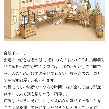
会場イメージ
会場の中心となるのは”まるにゃんのおへや”です。無印良
品の家具や雑貨が並ぶ部屋には、猫のためだけの空間で
も、人のためだけでの空間でもない「猫も家族の一員とし
て暮らす部屋」が広がります。
お気に入りの場所でくつろぐ時間、猫が楽しく遊ぶ部屋、
食卓には人も猫も楽しめる「猫節」。
何気ない日常こそが、かけがえのない幸せであることを、
この空間を通して感じでいただきたいと考えています。