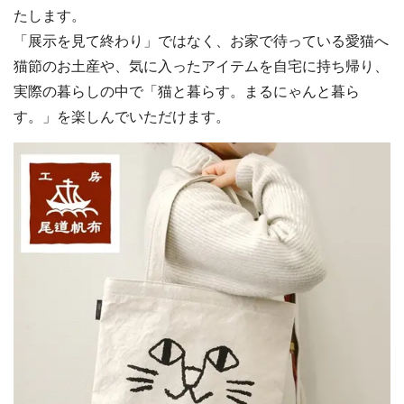
たします。
「展示を見て終わり」ではなく、お家で待っている愛猫へ
猫節のお土産や、気に入ったアイテムを自宅に持ち帰り、
実際の暮らしの中で「猫と暮らす。まるにゃんと暮ら
す。」を楽しんでいただけます。