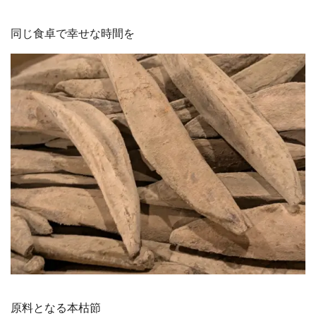
同じ食卓で幸せな時間を
原料となる本枯節