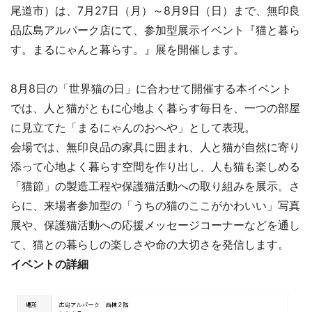
尾道市）は、7月27日（月）～8月9日（日）まで、無印良
品広島アルパーク店にて、参加型展示イベント『猫と暮ら
す。まるにゃんと暮らす。』展を開催します。
8月8日の「世界猫の日」に合わせて開催する本イベント
では、人と猫がともに心地よく暮らす毎日を、一つの部屋
に見立てた「まるにゃんのおへや」として表現。
会場では、無印良品の家具に囲まれ、人と猫が自然に寄り
添って心地よく暮らす空間を作り出し、人も猫も楽しめる
「猫節」の製造工程や保護猫活動への取り組みを展示。さ
らに、来場者参加型の「うちの猫のここがかわいい」写真
展や、保護猫活動への応援メッセージコーナーなどを通し
て、猫との暮らしの楽しさや命の大切さを発信します。
イベントの詳細