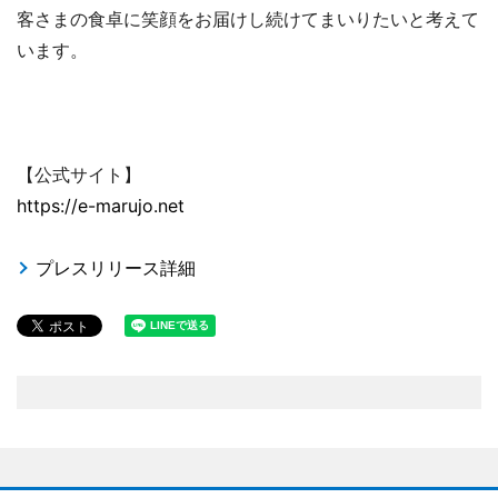
客さまの食卓に笑顔をお届けし続けてまいりたいと考えて
います。
【公式サイト】
https://e-marujo.net
プレスリリース詳細