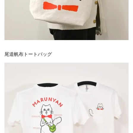
尾道帆布トートバッグ