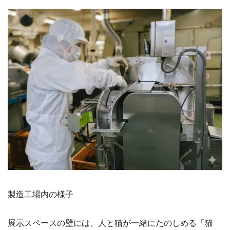
製造工場内の様子
展示スペースの壁には、人と猫が一緒にたのしめる「猫