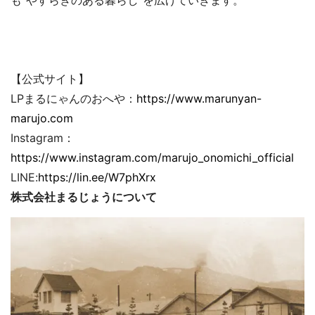
も“やすらぎのある暮らし”を広げていきます。
【公式サイト】
LPまるにゃんのおへや：
https://www.marunyan-
marujo.com
Instagram：
https://www.instagram.com/marujo_onomichi_official
LINE:
https://lin.ee/W7phXrx
株式会社まるじょうについて