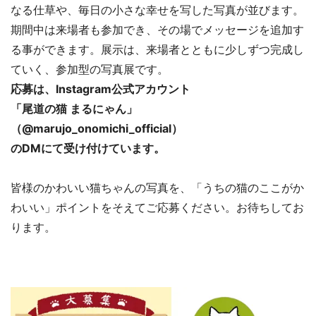
なる仕草や、毎日の小さな幸せを写した写真が並びます。
期間中は来場者も参加でき、その場でメッセージを追加す
る事ができます。展示は、来場者とともに少しずつ完成し
ていく、参加型の写真展です。
応募は、Instagram公式アカウント
「尾道の猫 まるにゃん」
（@marujo_onomichi_official）
のDMにて受け付けています。
皆様のかわいい猫ちゃんの写真を、「うちの猫のここがか
わいい」ポイントをそえてご応募ください。お待ちしてお
ります。