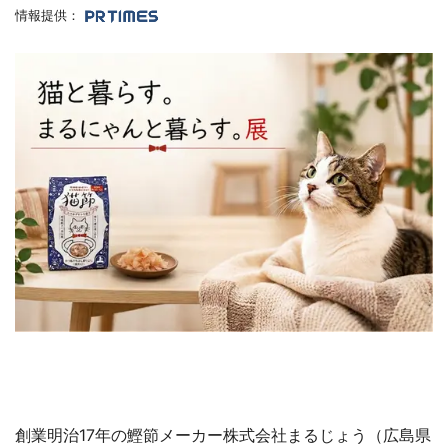
情報提供：
創業明治17年の鰹節メーカー株式会社まるじょう（広島県