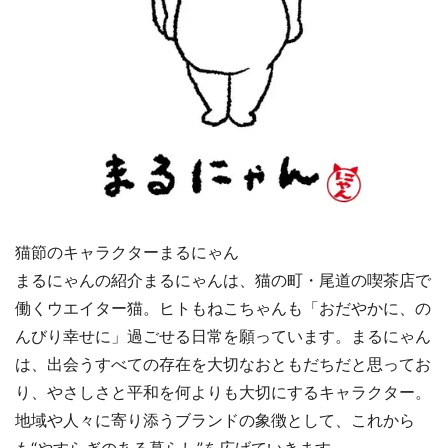
猫節のキャラクターまるにゃん
まるにゃんの紹介まるにゃんは、猫の町・尾道の喫茶店で
働くウエイター猫。ヒトもねこちゃんも「おだやかに、の
んびり幸せに」過ごせる日常を願っています。まるにゃん
は、出会うすべての存在を大切なおともだちだと思ってお
り、やさしさと平和を何よりも大切にするキャラクター。
地域や人々に寄り添うブランドの象徴として、これから