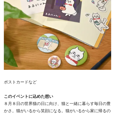
ポストカードなど
このイベントに込めた想い
８月８日の世界猫の日に向け、猫と一緒に暮らす毎日の豊
かさ。猫がいるから笑顔になる。猫がいるから家に帰るの