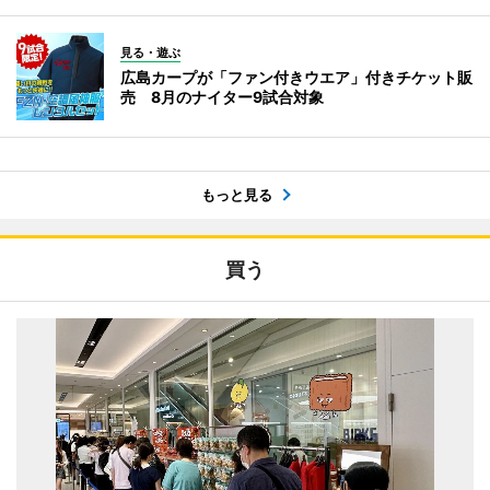
見る・遊ぶ
広島カープが「ファン付きウエア」付きチケット販
売 8月のナイター9試合対象
もっと見る
買う