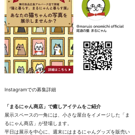
Instagramでの募集詳細
「まるにゃん商店」で癒しアイテムをご紹介
展示スペースの一角には、小さな屋台をイメージした「ま
るにゃん商店」が登場します。
平日は展示を中心に、週末にはまるにゃんグッズを販売い