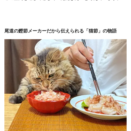
尾道の鰹節メーカーだから伝えられる「猫節」の物語