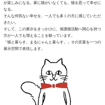
が楽しみになる。家に猫がいなくても、猫を思って幸せに
なる。
そんな何気ない幸せを、一人でも多くの方に感じていただ
きたい。
そして、この展示をきっかけに、保護猫活動へ関心を持つ
方が一人でも増えることを願っています。
「猫と暮らす。まるにゃんと暮らす。」その言葉を一つの
展示空間で表現します。