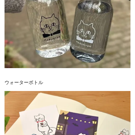
ウォーターボトル