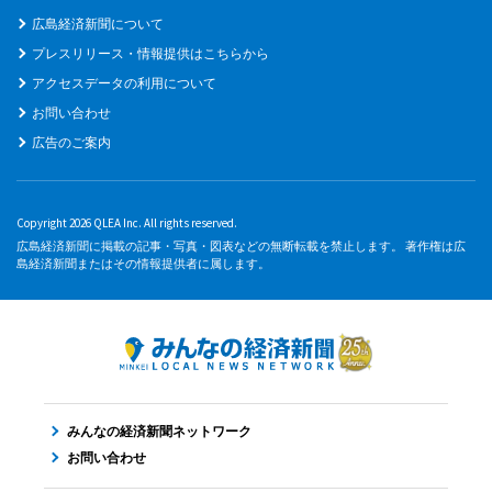
広島経済新聞について
プレスリリース・情報提供はこちらから
アクセスデータの利用について
お問い合わせ
広告のご案内
Copyright 2026 QLEA Inc. All rights reserved.
広島経済新聞に掲載の記事・写真・図表などの無断転載を禁止します。 著作権は広
島経済新聞またはその情報提供者に属します。
みんなの経済新聞ネットワーク
お問い合わせ