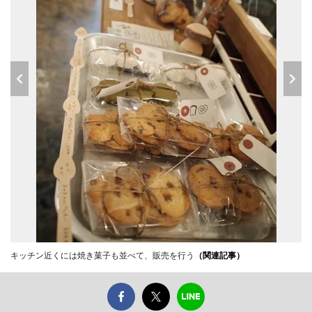
キッチン近くには焼き菓子も並べて、販売を行う
（関連記事）