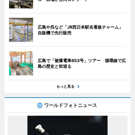
広島や呉など「JR西日本駅名看板チャーム」
自販機で先行販売
広島で「被爆電車653号」ツアー 循環線で広
島の歴史と街巡る
もっと見る
ワールドフォトニュース