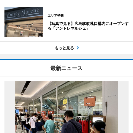
エリア特集
【写真で見る】広島駅改札口構内にオープンす
る「アントレマルシェ」
もっと見る
最新ニュース