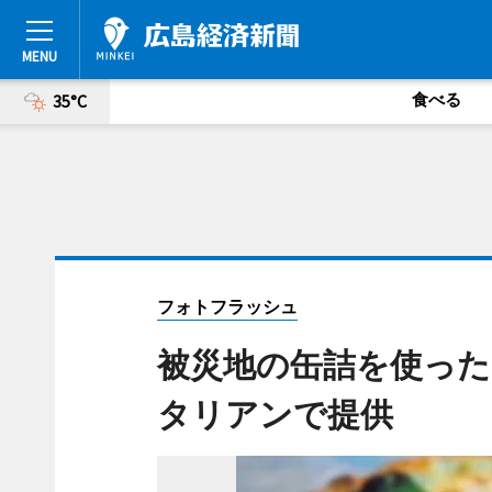
食べる
35°C
フォトフラッシュ
被災地の缶詰を使った
タリアンで提供