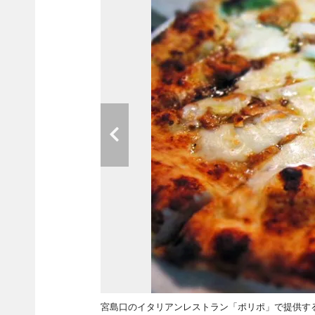
宮島口のイタリアンレストラン「ポリポ」で提供す