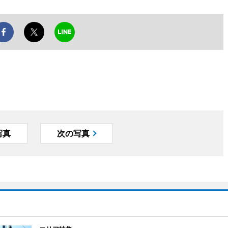
写真
次の写真