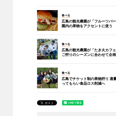
食べる
広島の観光農園が「フルーツバー
園内の果物をアクセントに使う
食べる
広島の観光農園が「たき火カフェ
ご狩りのシーズンに合わせて企画
食べる
広島でチケット制の果物狩り 適
ってもらい食品ロス削減へ