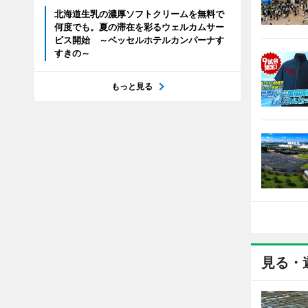
北海道生乳の濃厚ソフトクリームを無料で
何度でも。夏の滞在を彩るウェルカムサー
ビス開始 ～ベッセルホテルカンパーナす
すきの～
もっと見る
見る・