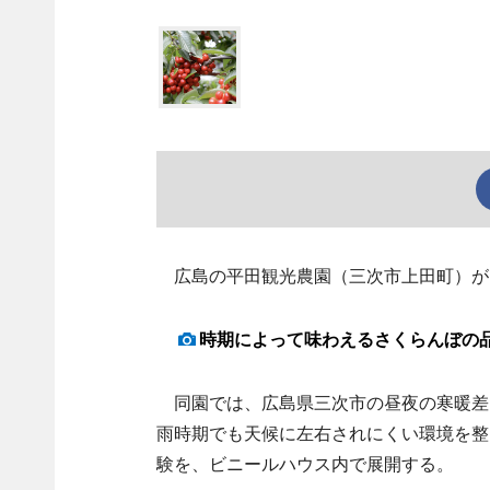
広島の平田観光農園（三次市上田町）が5
時期によって味わえるさくらんぼの
同園では、広島県三次市の昼夜の寒暖差を
雨時期でも天候に左右されにくい環境を整
験を、ビニールハウス内で展開する。