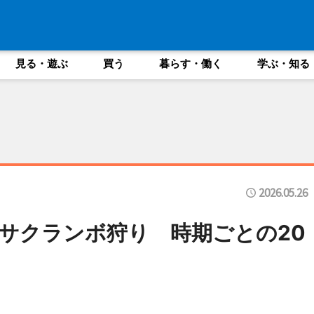
見る・遊ぶ
買う
暮らす・働く
学ぶ・知る
2026.05.26
サクランボ狩り 時期ごとの20