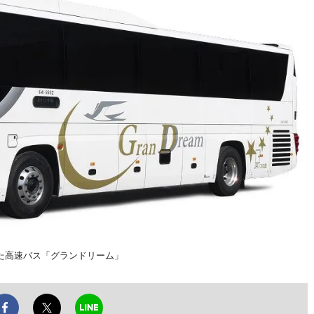
た高速バス「グランドリーム」