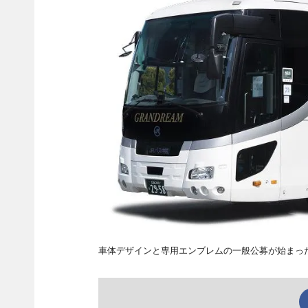
車体デザインと専用エンブレムの一般公募が始まっ