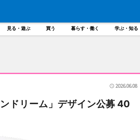
見る・遊ぶ
買う
暮らす・働く
学ぶ・知る
2026.06.08
ンドリーム」デザイン公募 40