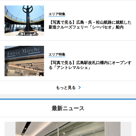
エリア特集
【写真で見る】広島・呉－松山航路に就航した
新造クルーズフェリー「シーパセオ」船内
エリア特集
【写真で見る】広島駅改札口構内にオープンす
る「アントレマルシェ」
もっと見る
最新ニュース