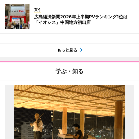
買う
広島経済新聞2026年上半期PVランキング1位は
「イオシス」中国地方初出店
もっと見る
学ぶ・知る