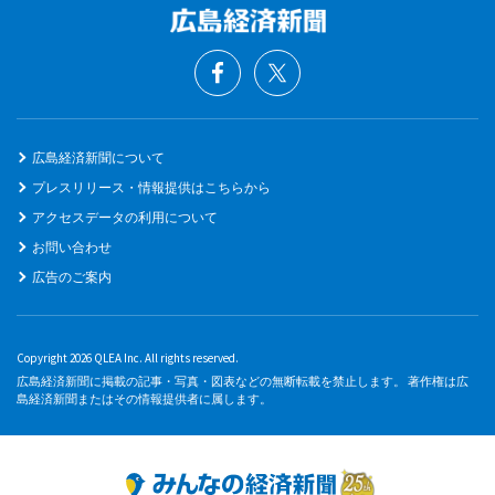
広島経済新聞について
プレスリリース・情報提供はこちらから
アクセスデータの利用について
お問い合わせ
広告のご案内
Copyright 2026 QLEA Inc. All rights reserved.
広島経済新聞に掲載の記事・写真・図表などの無断転載を禁止します。 著作権は広
島経済新聞またはその情報提供者に属します。