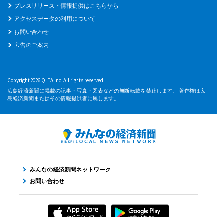
プレスリリース・情報提供はこちらから
アクセスデータの利用について
お問い合わせ
広告のご案内
Copyright 2026 QLEA Inc. All rights reserved.
広島経済新聞に掲載の記事・写真・図表などの無断転載を禁止します。 著作権は広
島経済新聞またはその情報提供者に属します。
みんなの経済新聞ネットワーク
お問い合わせ