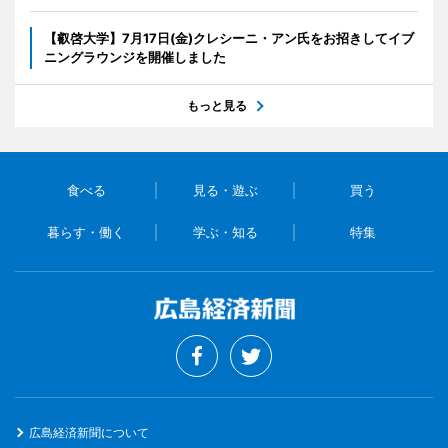
【叡啓大学】7月17日(金)クレシーニ・アン氏をお招きしてイブ
ニングラウンジを開催しました
もっと見る
食べる
見る・遊ぶ
買う
暮らす・働く
学ぶ・知る
特集
広島経済新聞について