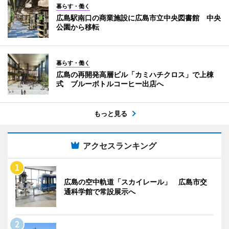
暮らす・働く
広島駅南口の商業施設に広島市立中央図書館 中央
公園から移転
暮らす・働く
広島の再開発高層ビル「カミハチクロス」で上棟
式 ブルーボトルコーヒー出店へ
もっと見る
アクセスランキング
広島の空中軌道「スカイレール」 広島市交
通科学館で常設展示へ