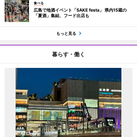
食べる
広島で地酒イベント「SAKE festa」 県内15蔵の
「夏酒」集結、フード出店も
もっと見る
暮らす・働く