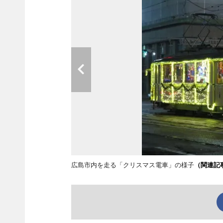
広島市内を走る「クリスマス電車」の様子
（関連記