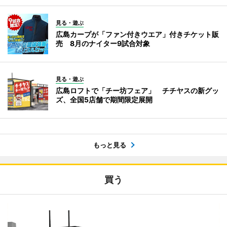
見る・遊ぶ
広島カープが「ファン付きウエア」付きチケット販
売 8月のナイター9試合対象
見る・遊ぶ
広島ロフトで「チー坊フェア」 チチヤスの新グッ
ズ、全国5店舗で期間限定展開
もっと見る
買う