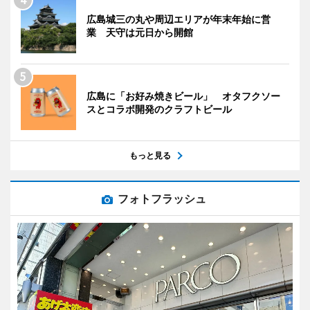
広島城三の丸や周辺エリアが年末年始に営
業 天守は元日から開館
広島に「お好み焼きビール」 オタフクソー
スとコラボ開発のクラフトビール
もっと見る
フォトフラッシュ