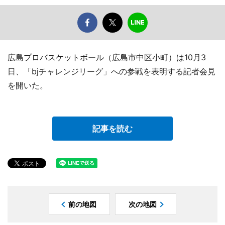
広島プロバスケットボール（広島市中区小町）は10月3
日、「bjチャレンジリーグ」への参戦を表明する記者会見
を開いた。
記事を読む
前の地図
次の地図