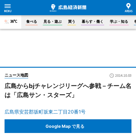
36°C
食べる
見る・遊ぶ
買う
暮らす・働く
学ぶ・知る
ニュース地図
2014.10.03
広島からbjチャレンジリーグへ参戦－チーム名
は「広島サン・スターズ」
広島県安芸郡坂町坂東二丁目20番1号
Google Map で見る