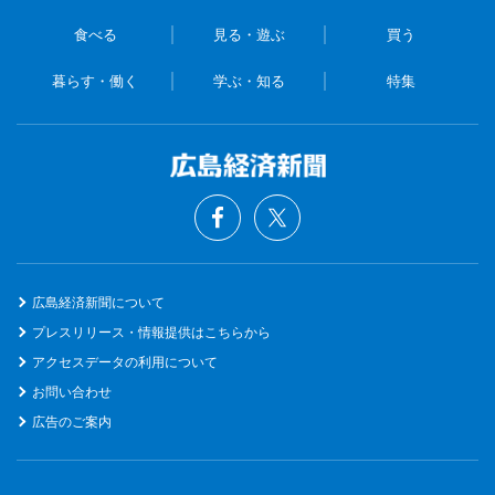
食べる
見る・遊ぶ
買う
暮らす・働く
学ぶ・知る
特集
広島経済新聞について
プレスリリース・情報提供はこちらから
アクセスデータの利用について
お問い合わせ
広告のご案内