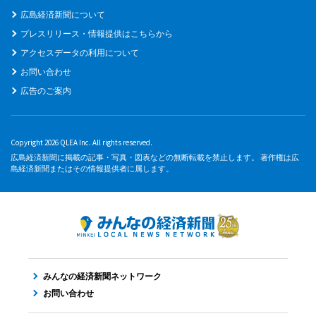
広島経済新聞について
プレスリリース・情報提供はこちらから
アクセスデータの利用について
お問い合わせ
広告のご案内
Copyright 2026 QLEA Inc. All rights reserved.
広島経済新聞に掲載の記事・写真・図表などの無断転載を禁止します。 著作権は広
島経済新聞またはその情報提供者に属します。
みんなの経済新聞ネットワーク
お問い合わせ