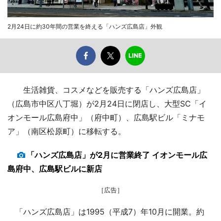
2月24日に約30年間の営業を終える「ハンズ広島店」外観
生活雑貨、コスメなどを販売する「ハンズ広島店」
（広島市中区八丁堀）が2月24日に閉店し、大型SC「イ
オンモール広島府中」（府中町）、広島駅ビル「ミナモ
ア」（南区松原町）に移転する。
「ハンズ広島店」が2月に営業終了 イオンモール広
島府中、広島駅ビルに新店
［広告］
「ハンズ広島店」は1995（平成7）年10月に開業。約