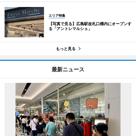
エリア特集
【写真で見る】広島駅改札口構内にオープンす
る「アントレマルシェ」
もっと見る
最新ニュース