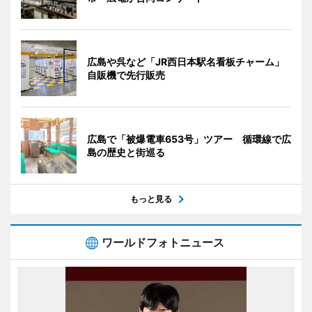
広島や呉など「JR西日本駅名看板チャーム」
自販機で先行販売
広島で「被爆電車653号」ツアー 循環線で広
島の歴史と街巡る
もっと見る
ワールドフォトニュース