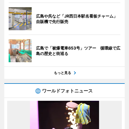
広島や呉など「JR西日本駅名看板チャーム」
自販機で先行販売
広島で「被爆電車653号」ツアー 循環線で広
島の歴史と街巡る
もっと見る
ワールドフォトニュース