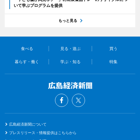
いて学ぶプログラムを提供
もっと見る
食べる
見る・遊ぶ
買う
暮らす・働く
学ぶ・知る
特集
広島経済新聞について
プレスリリース・情報提供はこちらから