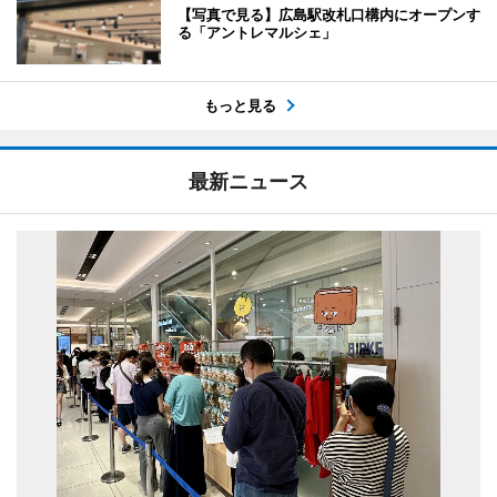
【写真で見る】広島駅改札口構内にオープンす
る「アントレマルシェ」
もっと見る
最新ニュース