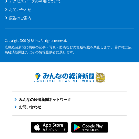
アクセスデータの利用について
お問い合わせ
広告のご案内
Copyright 2026 QLEA Inc. All rights reserved.
広島経済新聞に掲載の記事・写真・図表などの無断転載を禁止します。 著作権は広
島経済新聞またはその情報提供者に属します。
みんなの経済新聞ネットワーク
お問い合わせ