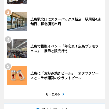
広島駅北口にスターバックス新店 駅周辺4店
舗目、駅北側初出店
広島で模型イベント「年忘れ！広島プラモフ
ェス」 展示と販売行う
広島に「お好み焼きビール」 オタフクソー
スとコラボ開発のクラフトビール
もっと見る