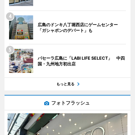
広島のドンキ八丁堀西店にゲームセンター
「ガシャポンのデパート」も
パセーラ広島に「LABI LIFE SELECT」 中四
国・九州地方初出店
もっと見る
フォトフラッシュ