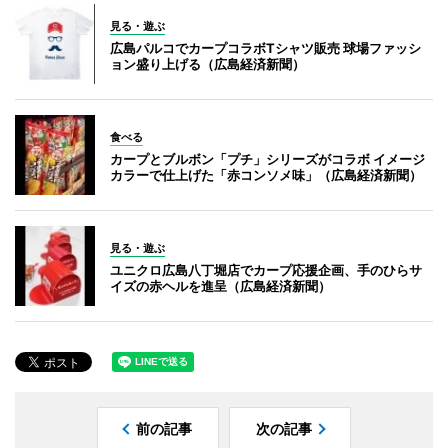
見る・遊ぶ
広島パルコでカープコラボTシャツ販売 球場ファッシ
ョン盛り上げる（広島経済新聞）
食べる
カープとブルボン「プチ」シリーズがコラボ イメージ
カラーで仕上げた「赤コンソメ味」（広島経済新聞）
見る・遊ぶ
ユニクロ広島八丁堀店でカープ応援企画、手のひらサ
イズの赤ヘルを進呈（広島経済新聞）
前の記事
次の記事