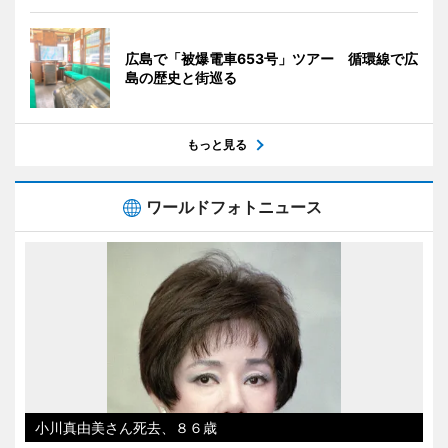
広島で「被爆電車653号」ツアー 循環線で広
島の歴史と街巡る
もっと見る
ワールドフォトニュース
小川真由美さん死去、８６歳