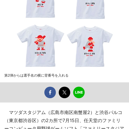
第2弾からは選手名の横に背番号を入れる
マツダスタジアム（広島市南区南蟹屋2）と渋谷パルコ
（東京都渋谷区）の2カ所で7月15日、任天堂のファミリ
ーコンピュータ用野球ゲームソフト「ファミリースタジア