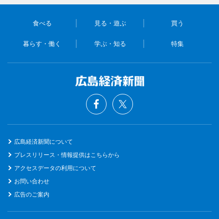
食べる
見る・遊ぶ
買う
暮らす・働く
学ぶ・知る
特集
広島経済新聞について
プレスリリース・情報提供はこちらから
アクセスデータの利用について
お問い合わせ
広告のご案内