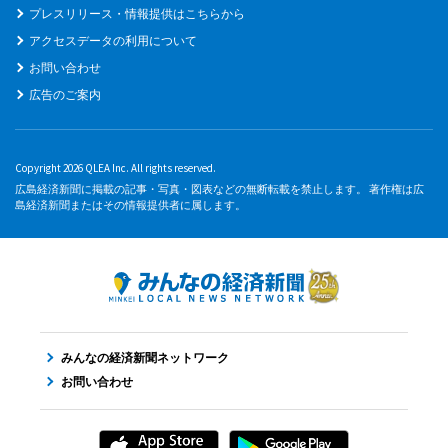
プレスリリース・情報提供はこちらから
アクセスデータの利用について
お問い合わせ
広告のご案内
Copyright 2026 QLEA Inc. All rights reserved.
広島経済新聞に掲載の記事・写真・図表などの無断転載を禁止します。 著作権は広
島経済新聞またはその情報提供者に属します。
みんなの経済新聞ネットワーク
お問い合わせ