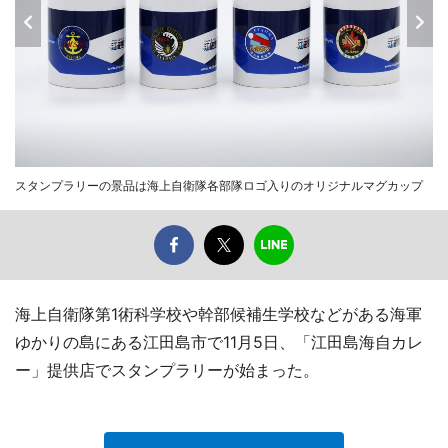
スタンプラリーの景品は海上自衛隊各部隊ロゴ入りのオリジナルマグカップ
海上自衛隊第1術科学校や幹部候補生学校などがある海軍
ゆかりの島にある江田島市で11月5日、「江田島海自カレ
ー」提供店でスタンプラリーが始まった。