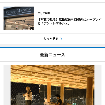
エリア特集
【写真で見る】広島駅改札口構内にオープンす
る「アントレマルシェ」
もっと見る
最新ニュース