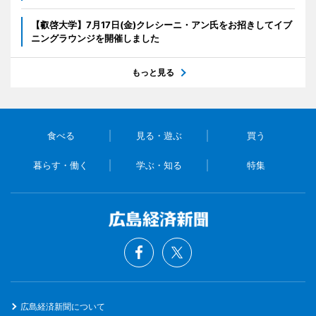
【叡啓大学】7月17日(金)クレシーニ・アン氏をお招きしてイブ
ニングラウンジを開催しました
もっと見る
食べる
見る・遊ぶ
買う
暮らす・働く
学ぶ・知る
特集
広島経済新聞について