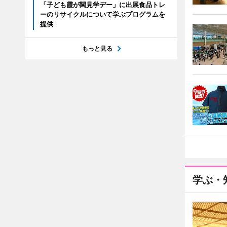
「子ども霞が関見学デー」に出展食品トレ
ーのリサイクルについて学ぶプログラムを
提供
もっと見る
学ぶ・