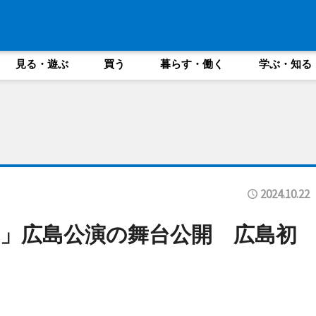
見る・遊ぶ
買う
暮らす・働く
学ぶ・知る
2024.10.22
」広島公演の舞台公開 広島初