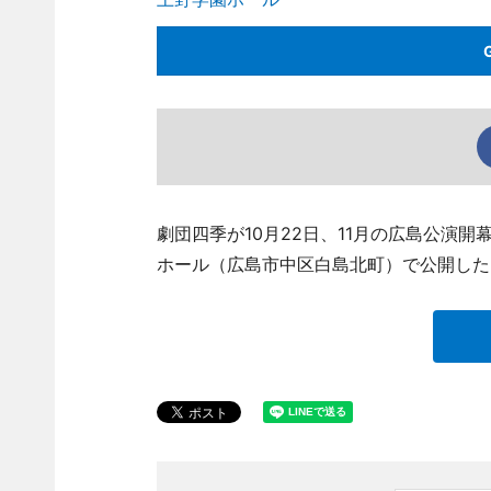
劇団四季が10月22日、11月の広島公演
ホール（広島市中区白島北町）で公開した