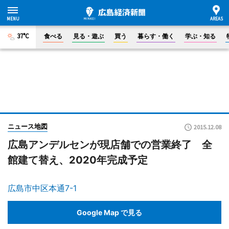
37°C
食べる
見る・遊ぶ
買う
暮らす・働く
学ぶ・知る
ニュース地図
2015.12.08
広島アンデルセンが現店舗での営業終了 全
館建て替え、2020年完成予定
広島市中区本通7-1
Google Map で見る