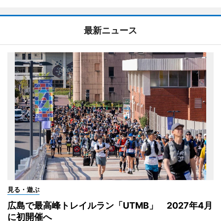
最新ニュース
見る・遊ぶ
広島で最高峰トレイルラン「UTMB」 2027年4月
に初開催へ