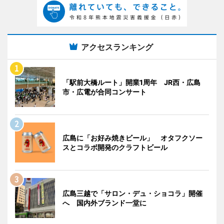
アクセスランキング
「駅前大橋ルート」開業1周年 JR西・広島
市・広電が合同コンサート
広島に「お好み焼きビール」 オタフクソー
スとコラボ開発のクラフトビール
広島三越で「サロン・デュ・ショコラ」開催
へ 国内外ブランド一堂に