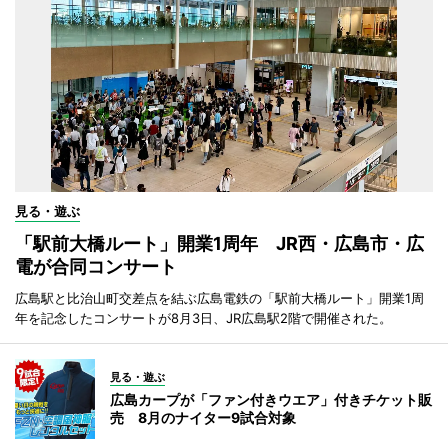
見る・遊ぶ
「駅前大橋ルート」開業1周年 JR西・広島市・広
電が合同コンサート
広島駅と比治山町交差点を結ぶ広島電鉄の「駅前大橋ルート」開業1周
年を記念したコンサートが8月3日、JR広島駅2階で開催された。
見る・遊ぶ
広島カープが「ファン付きウエア」付きチケット販
売 8月のナイター9試合対象