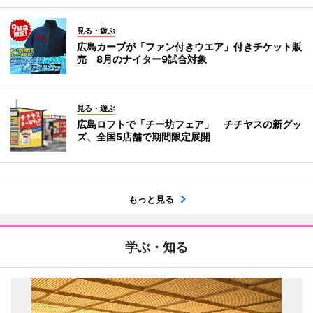
見る・遊ぶ
広島カープが「ファン付きウエア」付きチケット販
売 8月のナイター9試合対象
見る・遊ぶ
広島ロフトで「チー坊フェア」 チチヤスの新グッ
ズ、全国5店舗で期間限定展開
もっと見る
学ぶ・知る