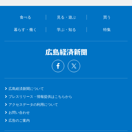
食べる
見る・遊ぶ
買う
暮らす・働く
学ぶ・知る
特集
広島経済新聞について
プレスリリース・情報提供はこちらから
アクセスデータの利用について
お問い合わせ
広告のご案内