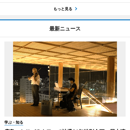
もっと見る
最新ニュース
学ぶ・知る