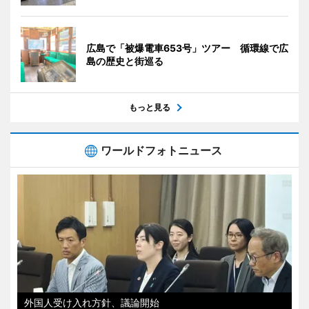
広島で「被爆電車653号」ツアー 循環線で広
島の歴史と街巡る
もっと見る
ワールドフォトニュース
外国人受け入れ方針、議論開始