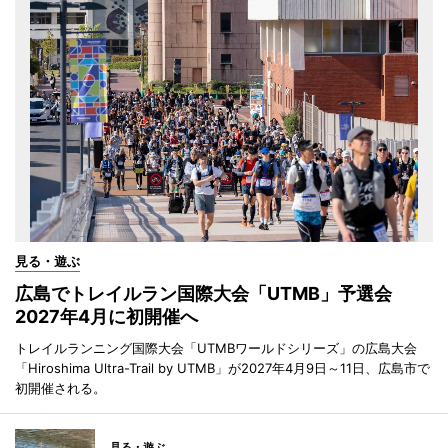
見る・遊ぶ
広島でトレイルラン国際大会「UTMB」予選会
2027年4月に初開催へ
トレイルランニング国際大会「UTMBワールドシリーズ」の広島大会
「Hiroshima Ultra-Trail by UTMB」が2027年4月9日～11日、広島市で
初開催される。
見る・遊ぶ