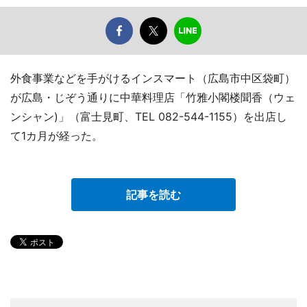
外食事業などを手がけるインスマート（広島市中区袋町）
が広島・じぞう通りに中華料理店「竹雅小閣楼聞香（ウェ
ンシャン)」（富士見町、TEL 082-544-1155）を出店し
て1カ月が経った。
記事を読む