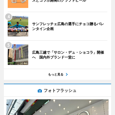
スとコラボ開発のクラフトビール
サンフレッチェ広島の選手にチョコ贈るバレ
ンタイン企画
広島三越で「サロン・デュ・ショコラ」開催
へ 国内外ブランド一堂に
もっと見る
フォトフラッシュ