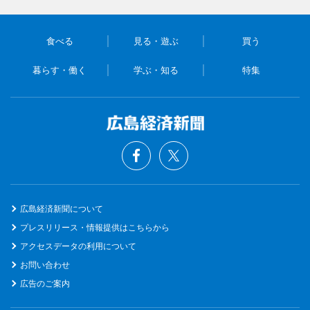
食べる
見る・遊ぶ
買う
暮らす・働く
学ぶ・知る
特集
広島経済新聞について
プレスリリース・情報提供はこちらから
アクセスデータの利用について
お問い合わせ
広告のご案内