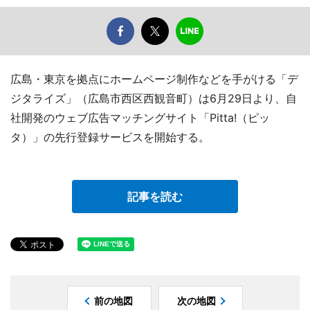
広島・東京を拠点にホームページ制作などを手がける「デ
ジタライズ」（広島市西区西観音町）は6月29日より、自
社開発のウェブ広告マッチングサイト「Pitta!（ピッ
タ）」の先行登録サービスを開始する。
記事を読む
前の地図
次の地図