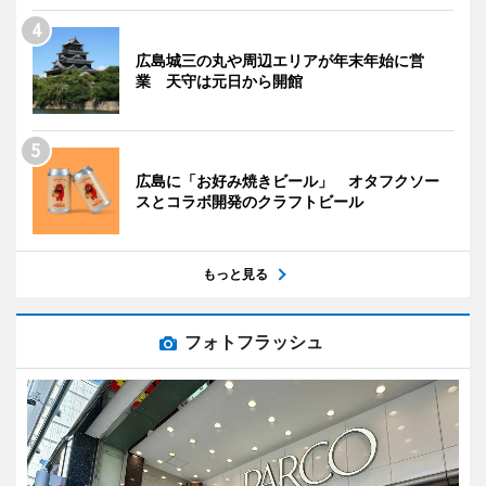
広島城三の丸や周辺エリアが年末年始に営
業 天守は元日から開館
広島に「お好み焼きビール」 オタフクソー
スとコラボ開発のクラフトビール
もっと見る
フォトフラッシュ