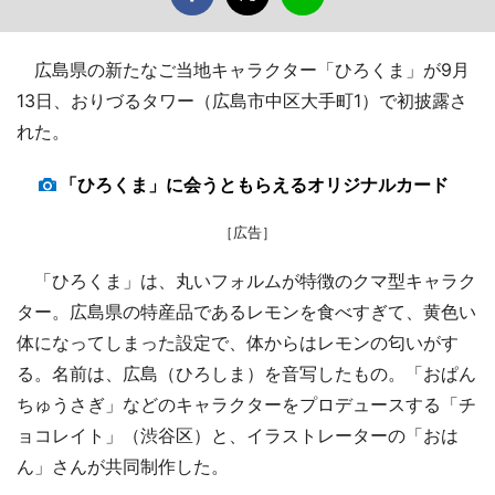
広島県の新たなご当地キャラクター「ひろくま」が9月
13日、おりづるタワー（広島市中区大手町1）で初披露さ
れた。
「ひろくま」に会うともらえるオリジナルカード
［広告］
「ひろくま」は、丸いフォルムが特徴のクマ型キャラク
ター。広島県の特産品であるレモンを食べすぎて、黄色い
体になってしまった設定で、体からはレモンの匂いがす
る。名前は、広島（ひろしま）を音写したもの。「おぱん
ちゅうさぎ」などのキャラクターをプロデュースする「チ
ョコレイト」（渋谷区）と、イラストレーターの「おは
ん」さんが共同制作した。