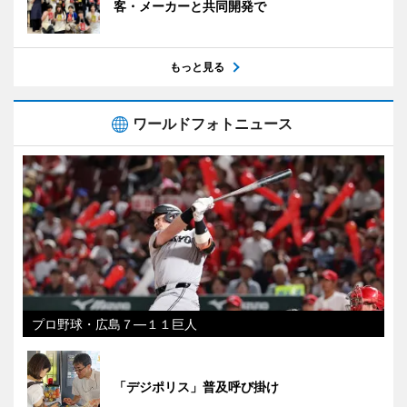
客・メーカーと共同開発で
もっと見る
ワールドフォトニュース
プロ野球・広島７―１１巨人
「デジポリス」普及呼び掛け