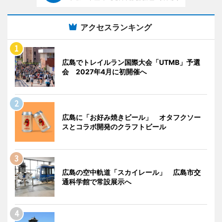
アクセスランキング
広島でトレイルラン国際大会「UTMB」予選
会 2027年4月に初開催へ
広島に「お好み焼きビール」 オタフクソー
スとコラボ開発のクラフトビール
広島の空中軌道「スカイレール」 広島市交
通科学館で常設展示へ