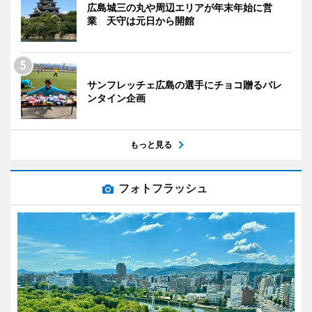
広島城三の丸や周辺エリアが年末年始に営
業 天守は元日から開館
サンフレッチェ広島の選手にチョコ贈るバレ
ンタイン企画
もっと見る
フォトフラッシュ