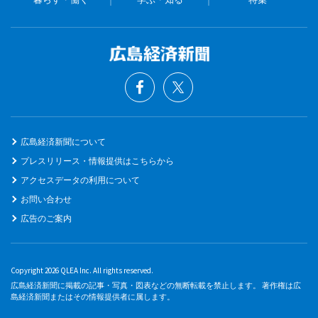
広島経済新聞について
プレスリリース・情報提供はこちらから
アクセスデータの利用について
お問い合わせ
広告のご案内
Copyright 2026 QLEA Inc. All rights reserved.
広島経済新聞に掲載の記事・写真・図表などの無断転載を禁止します。 著作権は広
島経済新聞またはその情報提供者に属します。