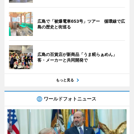
広島で「被爆電車653号」ツアー 循環線で広
島の歴史と街巡る
広島の百貨店が新商品「うま糀らぁめん」
客・メーカーと共同開発で
もっと見る
ワールドフォトニュース