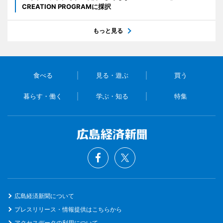
CREATION PROGRAMに採択
もっと見る
食べる
見る・遊ぶ
買う
暮らす・働く
学ぶ・知る
特集
広島経済新聞について
プレスリリース・情報提供はこちらから
アクセスデータの利用について