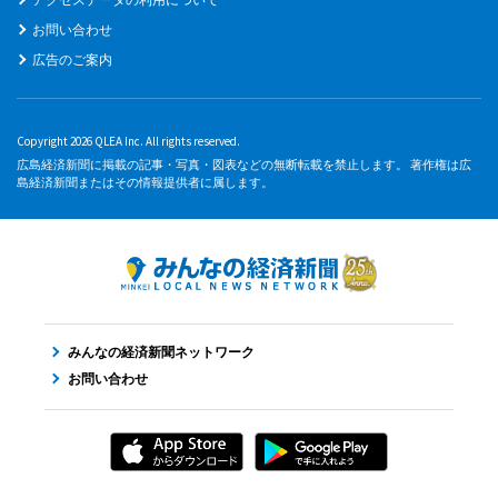
お問い合わせ
広告のご案内
Copyright 2026 QLEA Inc. All rights reserved.
広島経済新聞に掲載の記事・写真・図表などの無断転載を禁止します。 著作権は広
島経済新聞またはその情報提供者に属します。
みんなの経済新聞ネットワーク
お問い合わせ