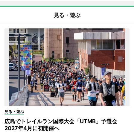
見る・遊ぶ
見る・遊ぶ
広島でトレイルラン国際大会「UTMB」予選会
2027年4月に初開催へ