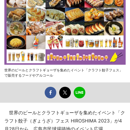
世界のビールとクラフトギョーザを集めたイベント「クラフト餃子フェス」
で販売するフードやアルコール
世界のビールとクラフトギョーザを集めたイベント「ク
ラフト餃子（ぎょうざ）フェス HIROSHIMA 2023」が4
月28日から、広島市民球場跡地のイベント広場