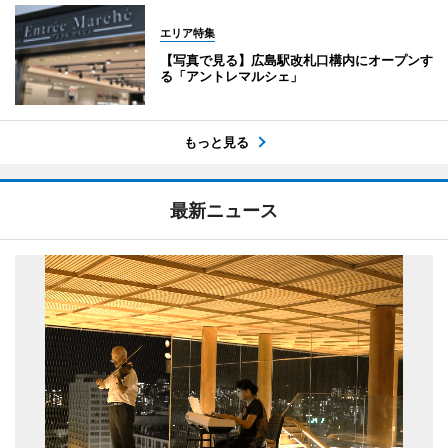
エリア特集
【写真で見る】広島駅改札口構内にオープンす
る「アントレマルシェ」
もっと見る
最新ニュース