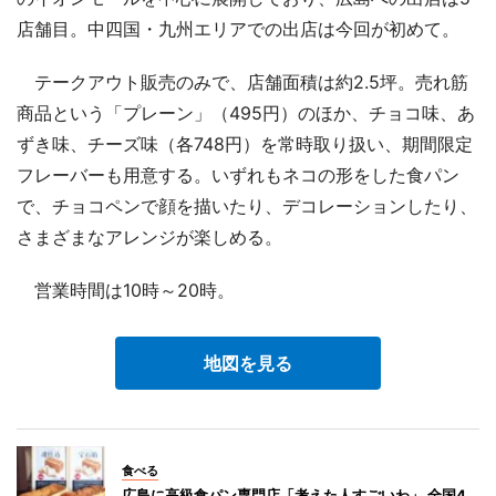
店舗目。中四国・九州エリアでの出店は今回が初めて。
テークアウト販売のみで、店舗面積は約2.5坪。売れ筋
商品という「プレーン」（495円）のほか、チョコ味、あ
ずき味、チーズ味（各748円）を常時取り扱い、期間限定
フレーバーも用意する。いずれもネコの形をした食パン
で、チョコペンで顔を描いたり、デコレーションしたり、
さまざまなアレンジが楽しめる。
営業時間は10時～20時。
地図を見る
食べる
広島に高級食パン専門店「考えた人すごいわ」 全国4