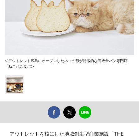
ジアウトレット広島にオープンしたネコの形が特徴的な高級食パン専門店
「ねこねこ食パン」
アウトレットを核にした地域創生型商業施設「THE