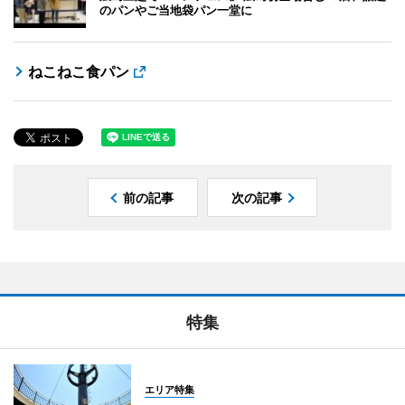
のパンやご当地袋パン一堂に
ねこねこ食パン
前の記事
次の記事
特集
エリア特集