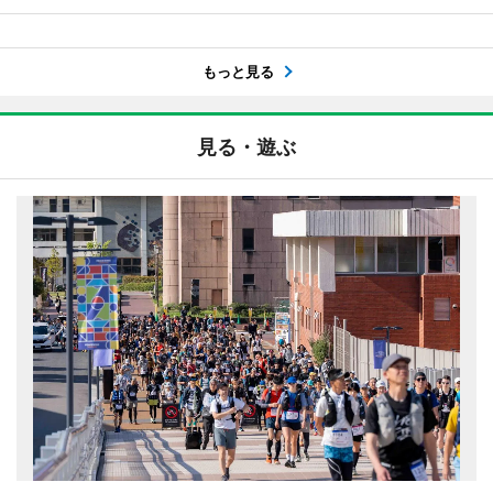
もっと見る
見る・遊ぶ