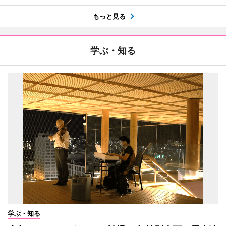
もっと見る
学ぶ・知る
学ぶ・知る