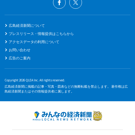
広島経済新聞について
プレスリリース・情報提供はこちらから
アクセスデータの利用について
お問い合わせ
広告のご案内
Copyright 2026 QLEA Inc. All rights reserved.
広島経済新聞に掲載の記事・写真・図表などの無断転載を禁止します。 著作権は広
島経済新聞またはその情報提供者に属します。