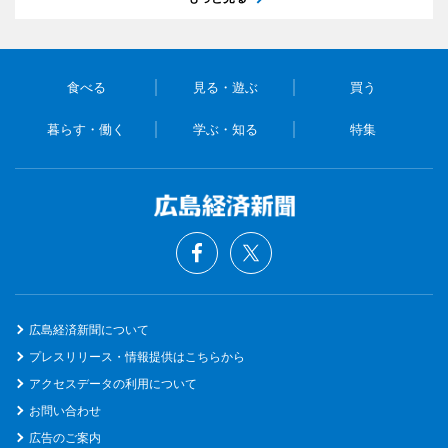
食べる
見る・遊ぶ
買う
暮らす・働く
学ぶ・知る
特集
広島経済新聞について
プレスリリース・情報提供はこちらから
アクセスデータの利用について
お問い合わせ
広告のご案内