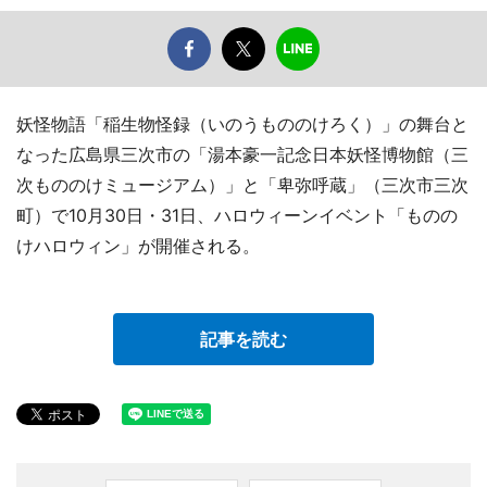
妖怪物語「稲生物怪録（いのうもののけろく）」の舞台と
なった広島県三次市の「湯本豪一記念日本妖怪博物館（三
次もののけミュージアム）」と「卑弥呼蔵」（三次市三次
町）で10月30日・31日、ハロウィーンイベント「ものの
けハロウィン」が開催される。
記事を読む