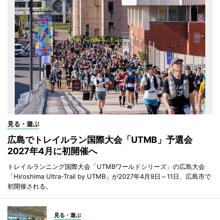
見る・遊ぶ
広島でトレイルラン国際大会「UTMB」予選会
2027年4月に初開催へ
トレイルランニング国際大会「UTMBワールドシリーズ」の広島大会
「Hiroshima Ultra-Trail by UTMB」が2027年4月9日～11日、広島市で
初開催される。
見る・遊ぶ