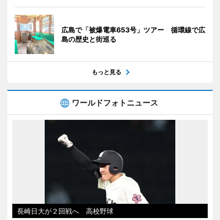
広島で「被爆電車653号」ツアー 循環線で広
島の歴史と街巡る
もっと見る
ワールドフォトニュース
長崎日大が２回戦へ 高校野球