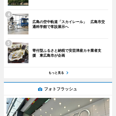
広島の空中軌道「スカイレール」 広島市交
通科学館で常設展示へ
寄付型ふるさと納税で安芸津産カキ業者支
援 東広島市が企画
もっと見る
フォトフラッシュ