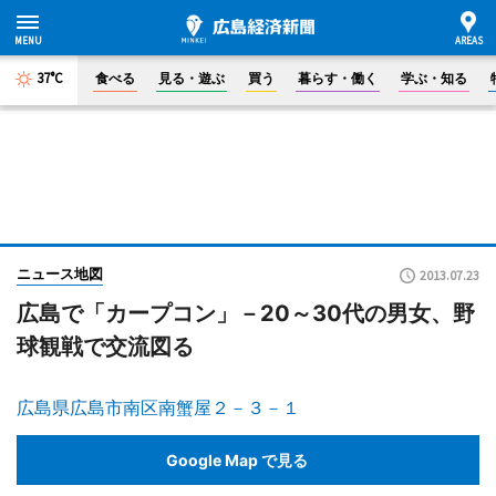
37°C
食べる
見る・遊ぶ
買う
暮らす・働く
学ぶ・知る
ニュース地図
2013.07.23
広島で「カープコン」－20～30代の男女、野
球観戦で交流図る
広島県広島市南区南蟹屋２－３－１
Google Map で見る