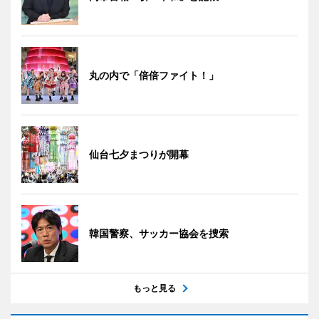
丸の内で「倍倍ファイト！」
仙台七夕まつりが開幕
韓国警察、サッカー協会を捜索
もっと見る