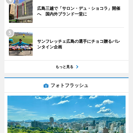
広島三越で「サロン・デュ・ショコラ」開催
へ 国内外ブランド一堂に
サンフレッチェ広島の選手にチョコ贈るバレ
ンタイン企画
もっと見る
フォトフラッシュ