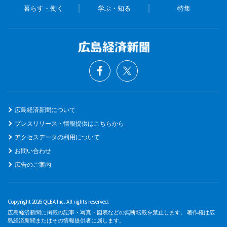
暮らす・働く
学ぶ・知る
特集
広島経済新聞について
プレスリリース・情報提供はこちらから
アクセスデータの利用について
お問い合わせ
広告のご案内
Copyright 2026 QLEA Inc. All rights reserved.
広島経済新聞に掲載の記事・写真・図表などの無断転載を禁止します。 著作権は広
島経済新聞またはその情報提供者に属します。