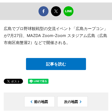
広島でプロ野球観戦型の交流イベント「広島カープコン」
が7月27日、MAZDA Zoom-Zoom スタジアム広島（広島
市南区南蟹屋2）などで開催される。
記事を読む
前の地図
次の地図