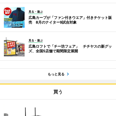
見る・遊ぶ
広島カープが「ファン付きウエア」付きチケット販
売 8月のナイター9試合対象
見る・遊ぶ
広島ロフトで「チー坊フェア」 チチヤスの新グッ
ズ、全国5店舗で期間限定展開
もっと見る
買う