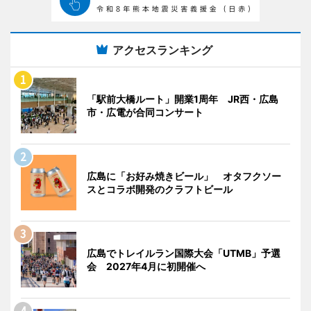
アクセスランキング
「駅前大橋ルート」開業1周年 JR西・広島
市・広電が合同コンサート
広島に「お好み焼きビール」 オタフクソー
スとコラボ開発のクラフトビール
広島でトレイルラン国際大会「UTMB」予選
会 2027年4月に初開催へ