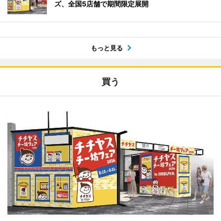
ズ、全国5店舗で期間限定展開
もっと見る
買う