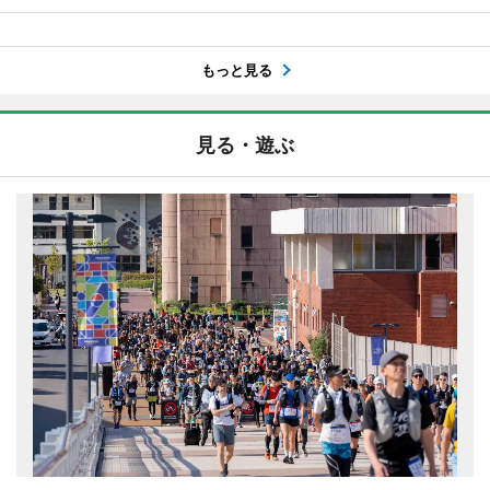
もっと見る
見る・遊ぶ