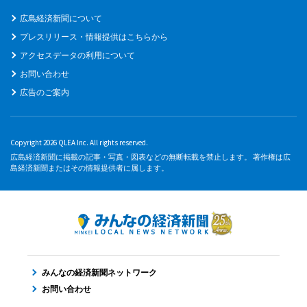
広島経済新聞について
プレスリリース・情報提供はこちらから
アクセスデータの利用について
お問い合わせ
広告のご案内
Copyright 2026 QLEA Inc. All rights reserved.
広島経済新聞に掲載の記事・写真・図表などの無断転載を禁止します。 著作権は広
島経済新聞またはその情報提供者に属します。
みんなの経済新聞ネットワーク
お問い合わせ