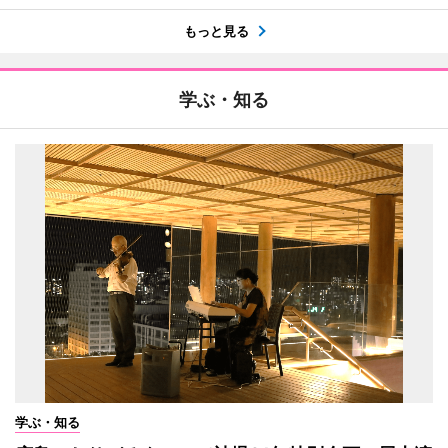
もっと見る
学ぶ・知る
学ぶ・知る