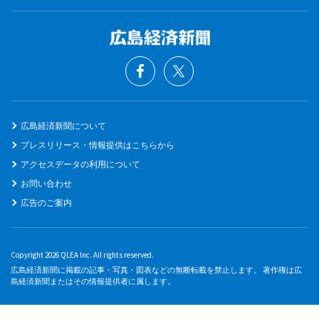
広島経済新聞について
プレスリリース・情報提供はこちらから
アクセスデータの利用について
お問い合わせ
広告のご案内
Copyright 2026 QLEA Inc. All rights reserved.
広島経済新聞に掲載の記事・写真・図表などの無断転載を禁止します。 著作権は広
島経済新聞またはその情報提供者に属します。