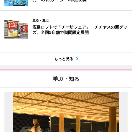
見る・遊ぶ
広島ロフトで「チー坊フェア」 チチヤスの新グッ
ズ、全国5店舗で期間限定展開
もっと見る
学ぶ・知る