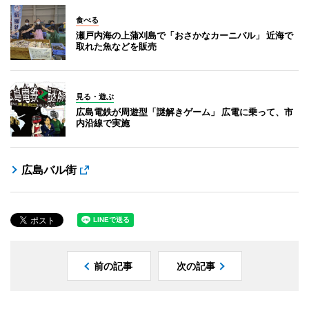
食べる
瀬戸内海の上蒲刈島で「おさかなカーニバル」 近海で
取れた魚などを販売
見る・遊ぶ
広島電鉄が周遊型「謎解きゲーム」 広電に乗って、市
内沿線で実施
広島バル街
前の記事
次の記事