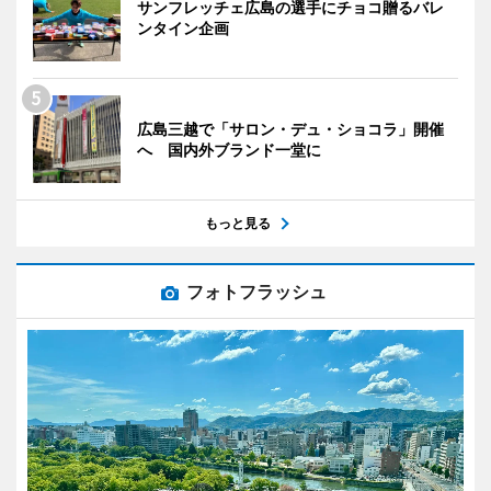
サンフレッチェ広島の選手にチョコ贈るバレ
ンタイン企画
広島三越で「サロン・デュ・ショコラ」開催
へ 国内外ブランド一堂に
もっと見る
フォトフラッシュ