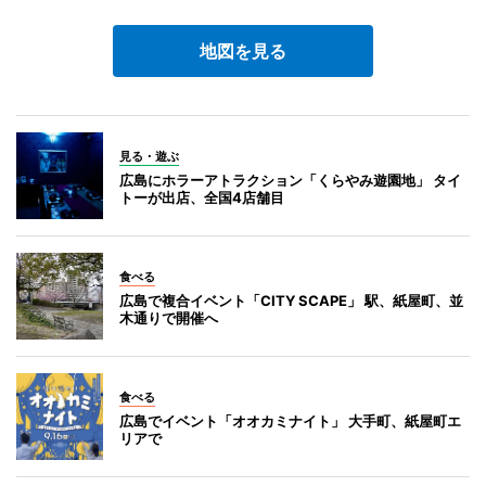
地図を見る
見る・遊ぶ
広島にホラーアトラクション「くらやみ遊園地」 タイ
トーが出店、全国4店舗目
食べる
広島で複合イベント「CITY SCAPE」 駅、紙屋町、並
木通りで開催へ
食べる
広島でイベント「オオカミナイト」 大手町、紙屋町エ
リアで