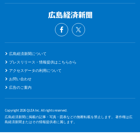
広島経済新聞について
プレスリリース・情報提供はこちらから
アクセスデータの利用について
お問い合わせ
広告のご案内
Copyright 2026 QLEA Inc. All rights reserved.
広島経済新聞に掲載の記事・写真・図表などの無断転載を禁止します。 著作権は広
島経済新聞またはその情報提供者に属します。