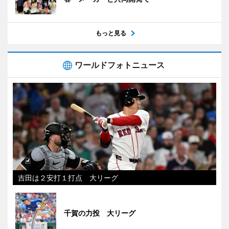
もっと見る
ワールドフォトニュース
吉田は２安打１打点 大リーグ
千賀の力投 大リーグ