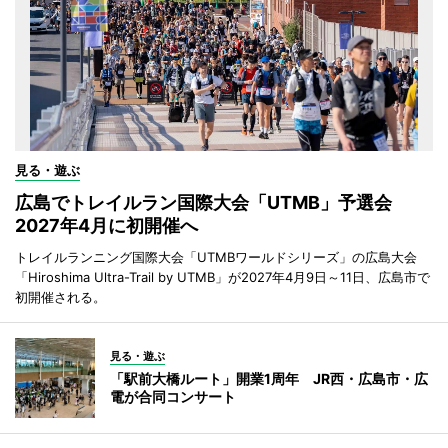
見る・遊ぶ
広島でトレイルラン国際大会「UTMB」予選会
2027年4月に初開催へ
トレイルランニング国際大会「UTMBワールドシリーズ」の広島大会
「Hiroshima Ultra-Trail by UTMB」が2027年4月9日～11日、広島市で
初開催される。
見る・遊ぶ
「駅前大橋ルート」開業1周年 JR西・広島市・広
電が合同コンサート