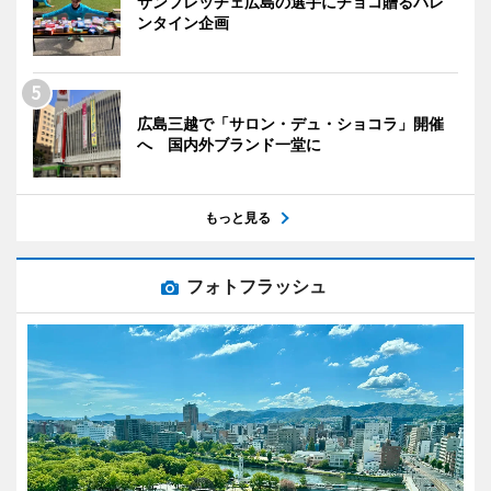
サンフレッチェ広島の選手にチョコ贈るバレ
ンタイン企画
広島三越で「サロン・デュ・ショコラ」開催
へ 国内外ブランド一堂に
もっと見る
フォトフラッシュ