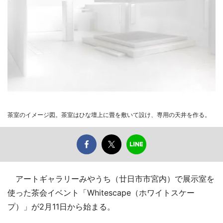
茶室のイメージ図。茶室はひな壇上に畳を敷いて設け、専用の天井を作る。
アートギャラリーみやうち（廿日市市宮内）で展示室を
使った茶会イベント「Whitescape（ホワイトスケー
プ）」が2月11日から始まる。