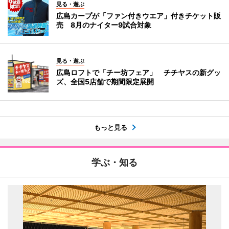
見る・遊ぶ
広島カープが「ファン付きウエア」付きチケット販
売 8月のナイター9試合対象
見る・遊ぶ
広島ロフトで「チー坊フェア」 チチヤスの新グッ
ズ、全国5店舗で期間限定展開
もっと見る
学ぶ・知る