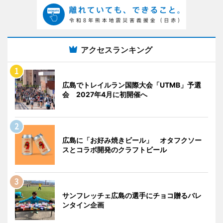
アクセスランキング
広島でトレイルラン国際大会「UTMB」予選
会 2027年4月に初開催へ
広島に「お好み焼きビール」 オタフクソー
スとコラボ開発のクラフトビール
サンフレッチェ広島の選手にチョコ贈るバレ
ンタイン企画