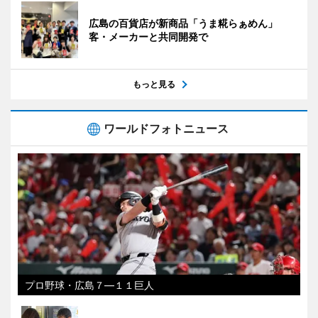
広島の百貨店が新商品「うま糀らぁめん」
客・メーカーと共同開発で
もっと見る
ワールドフォトニュース
プロ野球・広島７―１１巨人