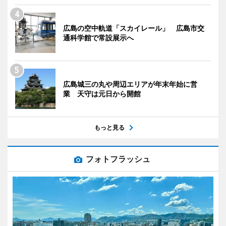
広島の空中軌道「スカイレール」 広島市交
通科学館で常設展示へ
広島城三の丸や周辺エリアが年末年始に営
業 天守は元日から開館
もっと見る
フォトフラッシュ