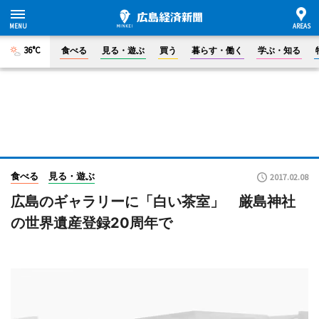
36°C
食べる
見る・遊ぶ
買う
暮らす・働く
学ぶ・知る
食べる
見る・遊ぶ
2017.02.08
広島のギャラリーに「白い茶室」 厳島神社
の世界遺産登録20周年で