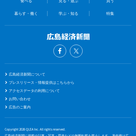
食べる
見る・遊ぶ
買う
暮らす・働く
学ぶ・知る
特集
広島経済新聞について
プレスリリース・情報提供はこちらから
アクセスデータの利用について
お問い合わせ
広告のご案内
Copyright 2026 QLEA Inc. All rights reserved.
広島経済新聞に掲載の記事・写真・図表などの無断転載を禁止します。 著作権は広