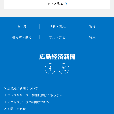
もっと見る
食べる
見る・遊ぶ
買う
暮らす・働く
学ぶ・知る
特集
広島経済新聞について
プレスリリース・情報提供はこちらから
アクセスデータの利用について
お問い合わせ