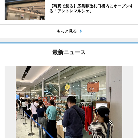
【写真で見る】広島駅改札口構内にオープンす
る「アントレマルシェ」
もっと見る
最新ニュース