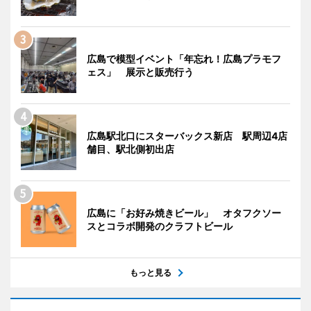
広島で模型イベント「年忘れ！広島プラモフ
ェス」 展示と販売行う
広島駅北口にスターバックス新店 駅周辺4店
舗目、駅北側初出店
広島に「お好み焼きビール」 オタフクソー
スとコラボ開発のクラフトビール
もっと見る