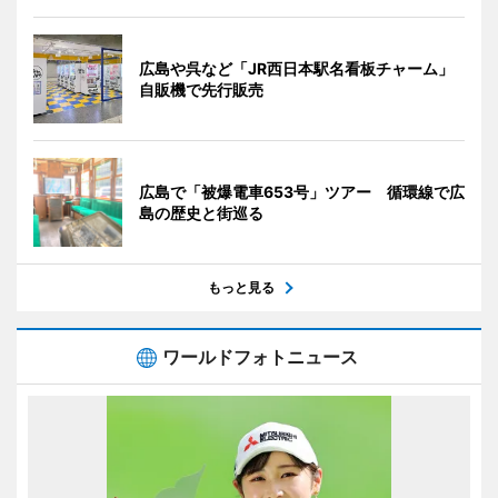
広島や呉など「JR西日本駅名看板チャーム」
自販機で先行販売
広島で「被爆電車653号」ツアー 循環線で広
島の歴史と街巡る
もっと見る
ワールドフォトニュース