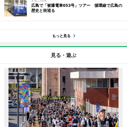
広島で「被爆電車653号」ツアー 循環線で広島の
歴史と街巡る
もっと見る
見る・遊ぶ