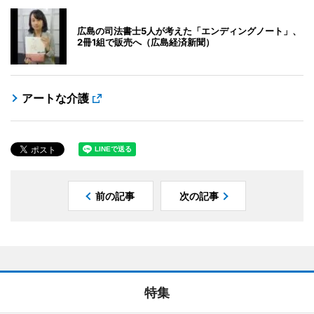
広島の司法書士5人が考えた「エンディングノート」、
2冊1組で販売へ（広島経済新聞）
アートな介護
前の記事
次の記事
特集