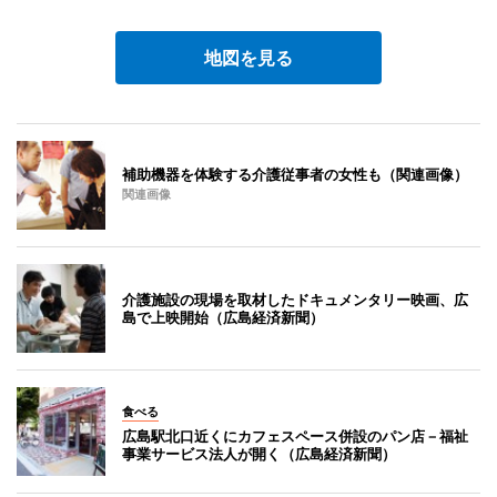
地図を見る
補助機器を体験する介護従事者の女性も（関連画像）
関連画像
介護施設の現場を取材したドキュメンタリー映画、広
島で上映開始（広島経済新聞）
食べる
広島駅北口近くにカフェスペース併設のパン店－福祉
事業サービス法人が開く（広島経済新聞）