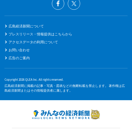
広島経済新聞について
プレスリリース・情報提供はこちらから
アクセスデータの利用について
お問い合わせ
広告のご案内
Copyright 2026 QLEA Inc. All rights reserved.
広島経済新聞に掲載の記事・写真・図表などの無断転載を禁止します。 著作権は広
島経済新聞またはその情報提供者に属します。