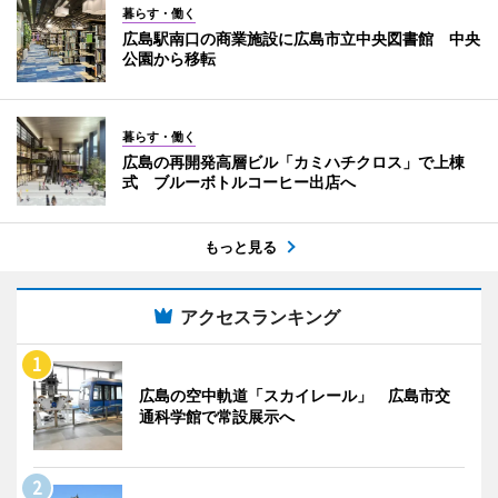
暮らす・働く
広島駅南口の商業施設に広島市立中央図書館 中央
公園から移転
暮らす・働く
広島の再開発高層ビル「カミハチクロス」で上棟
式 ブルーボトルコーヒー出店へ
もっと見る
アクセスランキング
広島の空中軌道「スカイレール」 広島市交
通科学館で常設展示へ