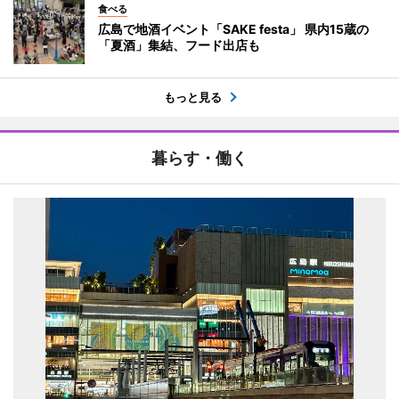
食べる
広島で地酒イベント「SAKE festa」 県内15蔵の
「夏酒」集結、フード出店も
もっと見る
暮らす・働く