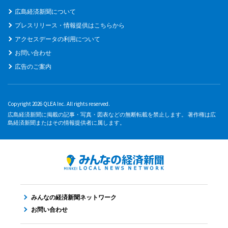
広島経済新聞について
プレスリリース・情報提供はこちらから
アクセスデータの利用について
お問い合わせ
広告のご案内
Copyright 2026 QLEA Inc. All rights reserved.
広島経済新聞に掲載の記事・写真・図表などの無断転載を禁止します。 著作権は広
島経済新聞またはその情報提供者に属します。
みんなの経済新聞ネットワーク
お問い合わせ