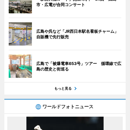
市・広電が合同コンサート
広島や呉など「JR西日本駅名看板チャーム」
自販機で先行販売
広島で「被爆電車653号」ツアー 循環線で広
島の歴史と街巡る
もっと見る
ワールドフォトニュース