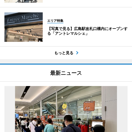
エリア特集
【写真で見る】広島駅改札口構内にオープンす
る「アントレマルシェ」
もっと見る
最新ニュース