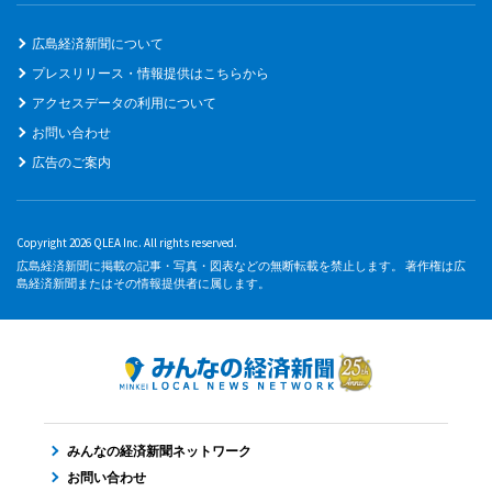
広島経済新聞について
プレスリリース・情報提供はこちらから
アクセスデータの利用について
お問い合わせ
広告のご案内
Copyright 2026 QLEA Inc. All rights reserved.
広島経済新聞に掲載の記事・写真・図表などの無断転載を禁止します。 著作権は広
島経済新聞またはその情報提供者に属します。
みんなの経済新聞ネットワーク
お問い合わせ