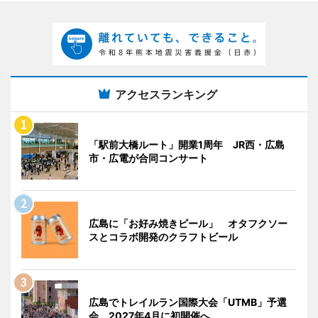
アクセスランキング
「駅前大橋ルート」開業1周年 JR西・広島
市・広電が合同コンサート
広島に「お好み焼きビール」 オタフクソー
スとコラボ開発のクラフトビール
広島でトレイルラン国際大会「UTMB」予選
会 2027年4月に初開催へ