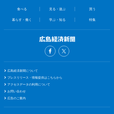
食べる
見る・遊ぶ
買う
暮らす・働く
学ぶ・知る
特集
広島経済新聞について
プレスリリース・情報提供はこちらから
アクセスデータの利用について
お問い合わせ
広告のご案内