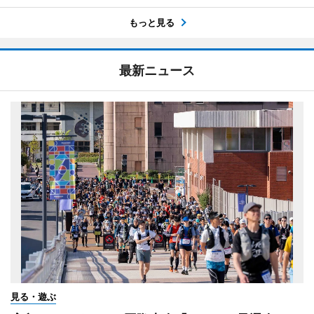
もっと見る
最新ニュース
見る・遊ぶ