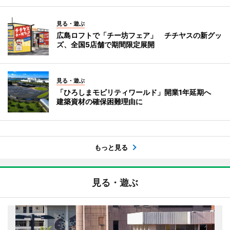
見る・遊ぶ
広島ロフトで「チー坊フェア」 チチヤスの新グッ
ズ、全国5店舗で期間限定展開
見る・遊ぶ
「ひろしまモビリティワールド」開業1年延期へ
建築資材の確保困難理由に
もっと見る
見る・遊ぶ