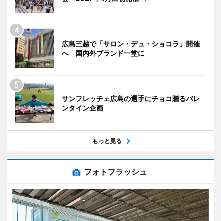
広島三越で「サロン・デュ・ショコラ」開催
へ 国内外ブランド一堂に
サンフレッチェ広島の選手にチョコ贈るバレ
ンタイン企画
もっと見る
フォトフラッシュ