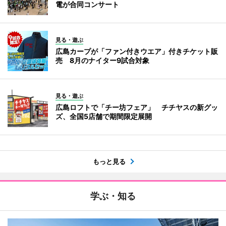
電が合同コンサート
見る・遊ぶ
広島カープが「ファン付きウエア」付きチケット販
売 8月のナイター9試合対象
見る・遊ぶ
広島ロフトで「チー坊フェア」 チチヤスの新グッ
ズ、全国5店舗で期間限定展開
もっと見る
学ぶ・知る