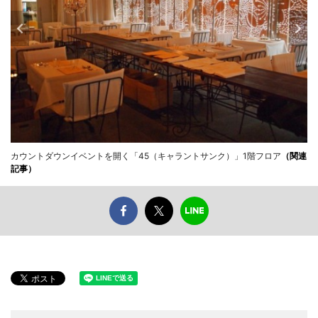
カウントダウンイベントを開く「45（キャラントサンク）」1階フロア
（関連
記事）