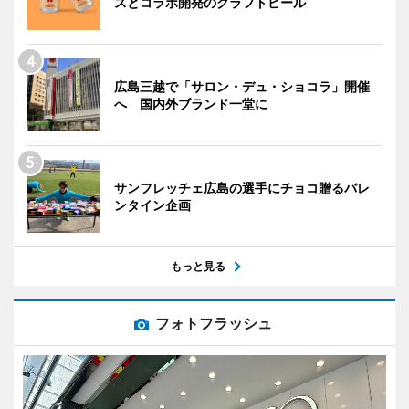
スとコラボ開発のクラフトビール
広島三越で「サロン・デュ・ショコラ」開催
へ 国内外ブランド一堂に
サンフレッチェ広島の選手にチョコ贈るバレ
ンタイン企画
もっと見る
フォトフラッシュ