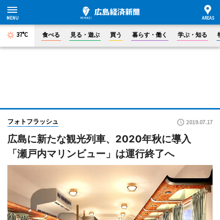
37°C
食べる
見る・遊ぶ
買う
暮らす・働く
学ぶ・知る
フォトフラッシュ
2019.07.17
広島に新たな観光列車、2020年秋に導入
「瀬戸内マリンビュー」は運行終了へ