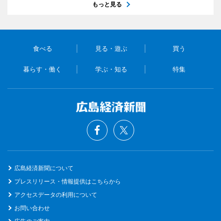
もっと見る
食べる
見る・遊ぶ
買う
暮らす・働く
学ぶ・知る
特集
広島経済新聞について
プレスリリース・情報提供はこちらから
アクセスデータの利用について
お問い合わせ