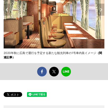
2020年秋に広島で運行を予定する新たな観光列車の1号車内装イメージ
（関
連記事）