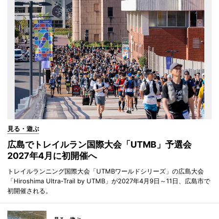
見る・遊ぶ
広島でトレイルラン国際大会「UTMB」予選会
2027年4月に初開催へ
トレイルランニング国際大会「UTMBワールドシリーズ」の広島大会
「Hiroshima Ultra-Trail by UTMB」が2027年4月9日～11日、広島市で
初開催される。