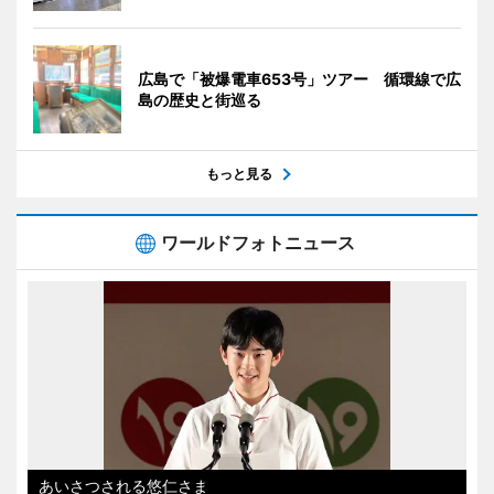
広島で「被爆電車653号」ツアー 循環線で広
島の歴史と街巡る
もっと見る
ワールドフォトニュース
あいさつされる悠仁さま