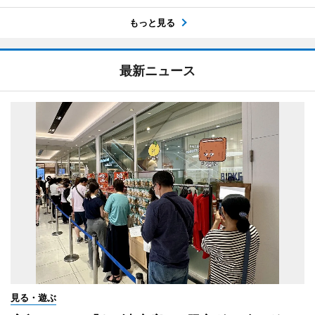
もっと見る
最新ニュース
見る・遊ぶ