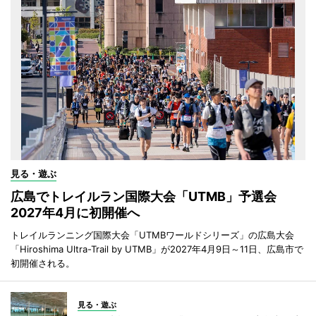
見る・遊ぶ
広島でトレイルラン国際大会「UTMB」予選会
2027年4月に初開催へ
トレイルランニング国際大会「UTMBワールドシリーズ」の広島大会
「Hiroshima Ultra-Trail by UTMB」が2027年4月9日～11日、広島市で
初開催される。
見る・遊ぶ