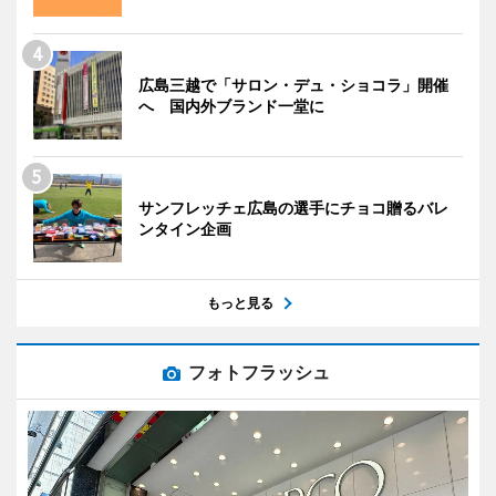
広島三越で「サロン・デュ・ショコラ」開催
へ 国内外ブランド一堂に
サンフレッチェ広島の選手にチョコ贈るバレ
ンタイン企画
もっと見る
フォトフラッシュ