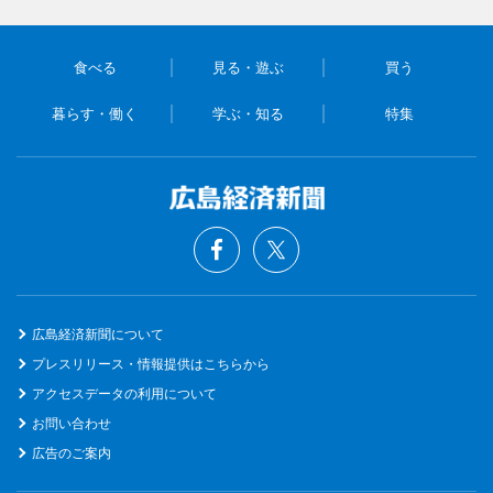
食べる
見る・遊ぶ
買う
暮らす・働く
学ぶ・知る
特集
広島経済新聞について
プレスリリース・情報提供はこちらから
アクセスデータの利用について
お問い合わせ
広告のご案内