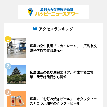
アクセスランキング
広島の空中軌道「スカイレール」 広島市交
通科学館で常設展示へ
広島城三の丸や周辺エリアが年末年始に営
業 天守は元日から開館
広島に「お好み焼きビール」 オタフクソー
スとコラボ開発のクラフトビール