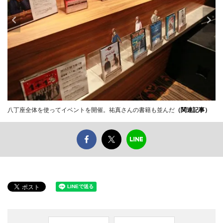
八丁座全体を使ってイベントを開催。祐真さんの書籍も並んだ
（関連記事）