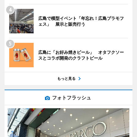
広島で模型イベント「年忘れ！広島プラモフ
ェス」 展示と販売行う
広島に「お好み焼きビール」 オタフクソー
スとコラボ開発のクラフトビール
もっと見る
フォトフラッシュ