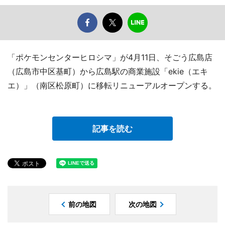
「ポケモンセンターヒロシマ」が4月11日、そごう広島店
（広島市中区基町）から広島駅の商業施設「ekie（エキ
エ）」（南区松原町）に移転リニューアルオープンする。
記事を読む
前の地図
次の地図