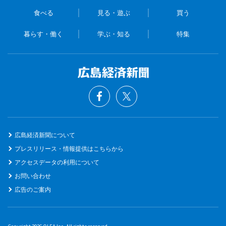
食べる
見る・遊ぶ
買う
暮らす・働く
学ぶ・知る
特集
広島経済新聞について
プレスリリース・情報提供はこちらから
アクセスデータの利用について
お問い合わせ
広告のご案内