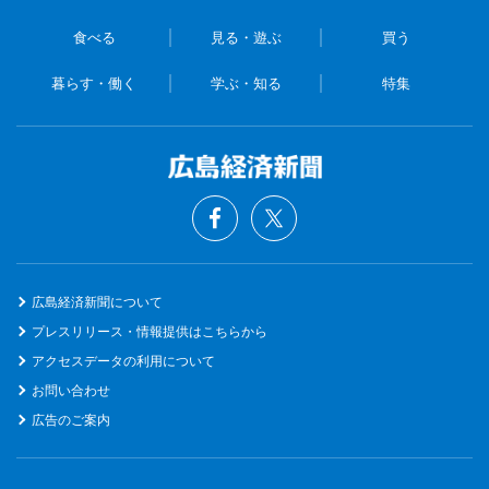
食べる
見る・遊ぶ
買う
暮らす・働く
学ぶ・知る
特集
広島経済新聞について
プレスリリース・情報提供はこちらから
アクセスデータの利用について
お問い合わせ
広告のご案内