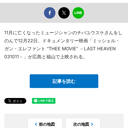
11月に亡くなったミュージシャンのチバユウスケさんをし
のんで12月22日、ドキュメンタリー映画「ミッシェル・
ガン・エレファント “THEE MOVIE” －LAST HEAVEN
031011－」が広島と福山で上映される。
記事を読む
前の地図
次の地図