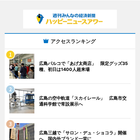
アクセスランキング
広島パルコで「あげ太商店」 限定グッズ35
種、初日は1400人超来場
広島の空中軌道「スカイレール」 広島市交
通科学館で常設展示へ
広島三越で「サロン・デュ・ショコラ」開催
へ 国内外ブランド一堂に