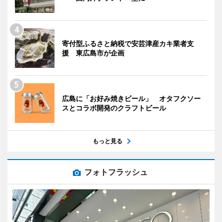
寄付型ふるさと納税で安芸津産カキ業者支
援 東広島市が企画
広島に「お好み焼きビール」 オタフクソー
スとコラボ開発のクラフトビール
もっと見る
フォトフラッシュ