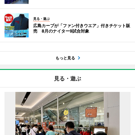
見る・遊ぶ
広島カープが「ファン付きウエア」付きチケット販
売 8月のナイター9試合対象
もっと見る
見る・遊ぶ