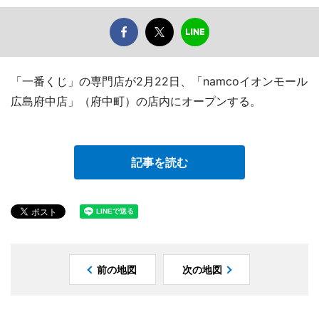
「一番くじ」の専門店が2月22日、「namcoイオンモール
広島府中店」（府中町）の店内にオープンする。
記事を読む
前の地図
次の地図