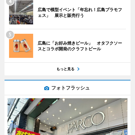
広島で模型イベント「年忘れ！広島プラモフ
ェス」 展示と販売行う
広島に「お好み焼きビール」 オタフクソー
スとコラボ開発のクラフトビール
もっと見る
フォトフラッシュ