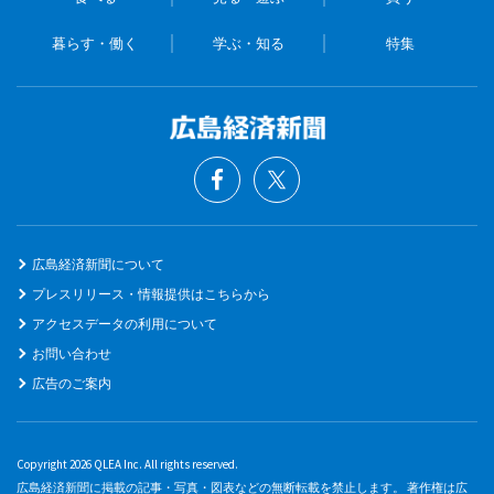
暮らす・働く
学ぶ・知る
特集
広島経済新聞について
プレスリリース・情報提供はこちらから
アクセスデータの利用について
お問い合わせ
広告のご案内
Copyright 2026 QLEA Inc. All rights reserved.
広島経済新聞に掲載の記事・写真・図表などの無断転載を禁止します。 著作権は広