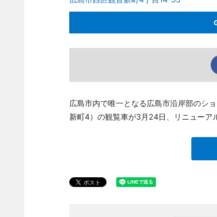
広島市内で唯一となる広島市沿岸部のショ
新町4）の観覧車が3月24日、リニューア