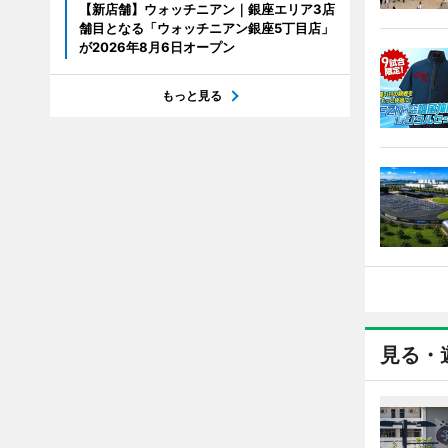
【新店舗】ウォッチニアン｜銀座エリア3店
舗目となる「ウォッチニアン銀座5丁目店」
が2026年8月6日オープン
もっと見る
見る・