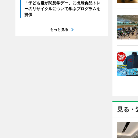
「子ども霞が関見学デー」に出展食品トレ
ーのリサイクルについて学ぶプログラムを
提供
もっと見る
見る・