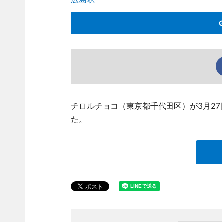
チロルチョコ（東京都千代田区）が3月2
た。